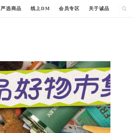
严选商品
线上DM
会员专区
关于诚品