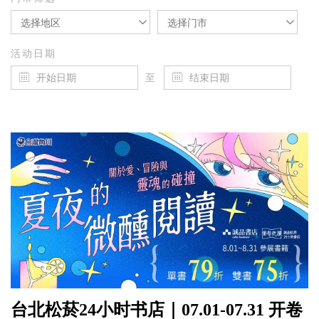
选择地区
选择门市
活动日期
至
台北松菸24小时书店｜07.01-07.31 开卷