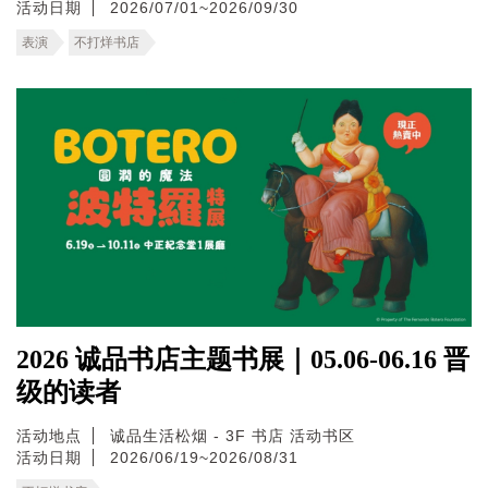
活动日期
2026/07/01~2026/09/30
表演
不打烊书店
2026 诚品书店主题书展｜05.06-06.16 晋
级的读者
活动地点
诚品生活松烟 - 3F 书店 活动书区
活动日期
2026/06/19~2026/08/31