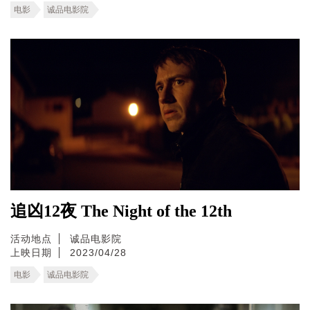
电影
诚品电影院
追凶12夜 The Night of the 12th
活动地点
诚品电影院
上映日期
2023/04/28
电影
诚品电影院