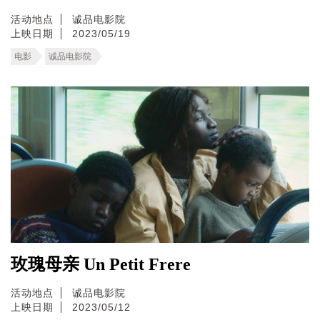
活动地点
诚品电影院
上映日期
2023/05/19
电影
诚品电影院
玫瑰母亲 Un Petit Frere
活动地点
诚品电影院
上映日期
2023/05/12