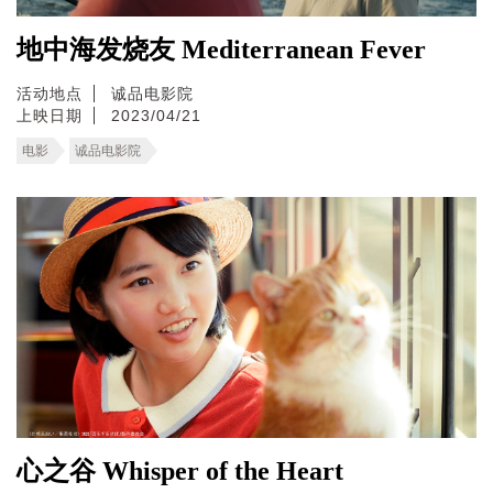
地中海发烧友 Mediterranean Fever
活动地点
诚品电影院
上映日期
2023/04/21
电影
诚品电影院
心之谷 Whisper of the Heart