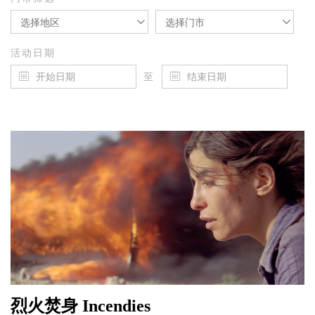
选择地区
选择门市
活动日期
至
烈火焚身 Incendies