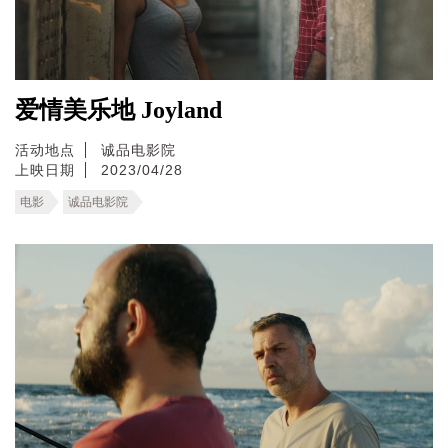
爱情美乐地 Joyland
活动地点
诚品电影院
上映日期
2023/04/28
电影
诚品电影院