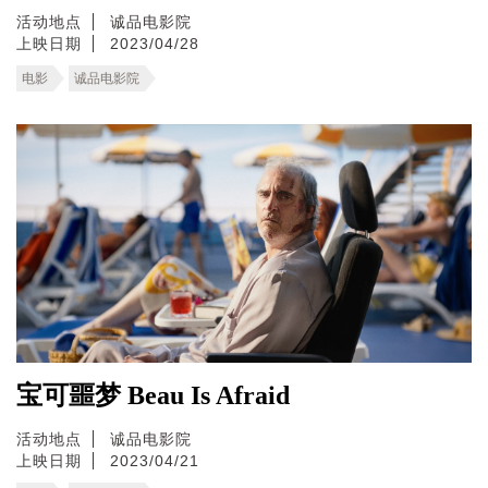
活动地点
诚品电影院
上映日期
2023/04/28
电影
诚品电影院
宝可噩梦 Beau Is Afraid
活动地点
诚品电影院
上映日期
2023/04/21