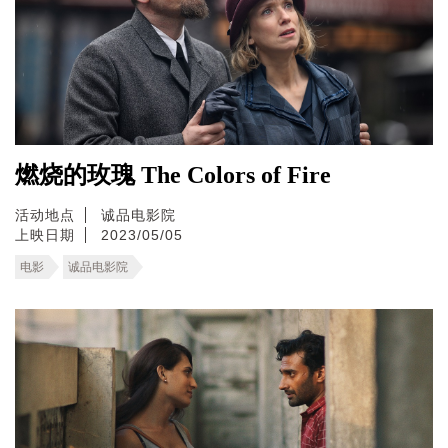
燃烧的玫瑰 The Colors of Fire
活动地点
诚品电影院
上映日期
2023/05/05
电影
诚品电影院