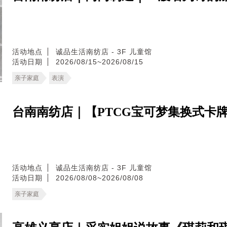
活动地点
诚品生活南纺店 - 3F 儿童馆
活动日期
2026/08/15~2026/08/15
亲子家庭
表演
台南南纺店｜【PTCG宝可梦集换式卡
活动地点
诚品生活南纺店 - 3F 儿童馆
活动日期
2026/08/08~2026/08/08
亲子家庭