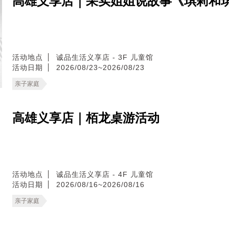
高雄义享店｜采实姐姐说故事《琪莉和
活动地点
诚品生活义享店 - 3F 儿童馆
活动日期
2026/08/23~2026/08/23
亲子家庭
高雄义享店｜栢龙桌游活动
活动地点
诚品生活义享店 - 4F 儿童馆
活动日期
2026/08/16~2026/08/16
亲子家庭