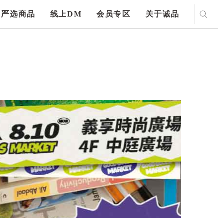
严选商品
线上DM
会员专区
关于诚品