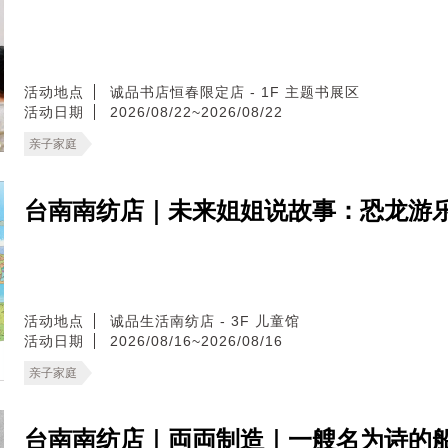
活动地点
诚品书店恒春限定店 - 1F 主题书展区
活动日期
2026/08/22~2026/08/22
亲子家庭
台南南纺店｜未来姐姐说故事：恐龙游
活动地点
诚品生活南纺店 - 3F 儿童馆
活动日期
2026/08/16~2026/08/16
亲子家庭
台南南纺店｜両両制造｜一艘名为诗的