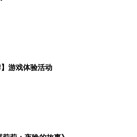
牌】游戏体验活动