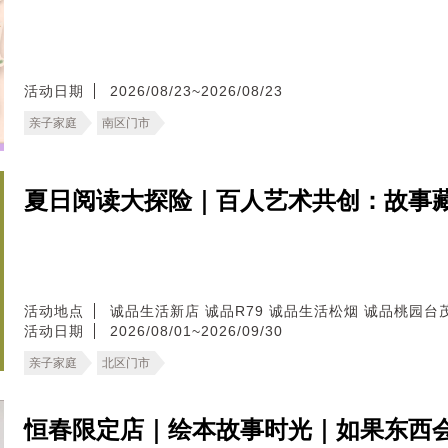
活动日期
2026/08/23~2026/08/23
亲子家庭
南区门市
夏日阅读大探险｜百人艺术共创：故事
活动地点
诚品生活新店
诚品R79
诚品生活松烟
诚品桃园台
活动日期
2026/08/01~2026/09/30
亲子家庭
北区门市
恒春限定店｜绘本故事时光｜如果东西