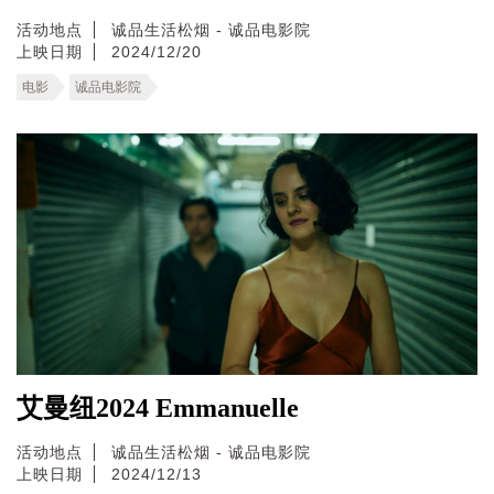
活动地点
诚品生活松烟 - 诚品电影院
上映日期
2024/12/20
电影
诚品电影院
艾曼纽2024 Emmanuelle
活动地点
诚品生活松烟 - 诚品电影院
上映日期
2024/12/13