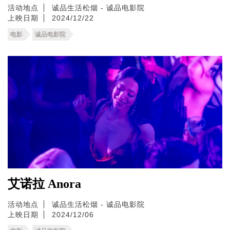
活动地点
诚品生活松烟 - 诚品电影院
上映日期
2024/12/22
电影
诚品电影院
艾诺拉 Anora
活动地点
诚品生活松烟 - 诚品电影院
上映日期
2024/12/06