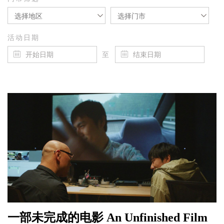
选择地区
选择门市
活动日期
至
一部未完成的电影 An Unfinished Film