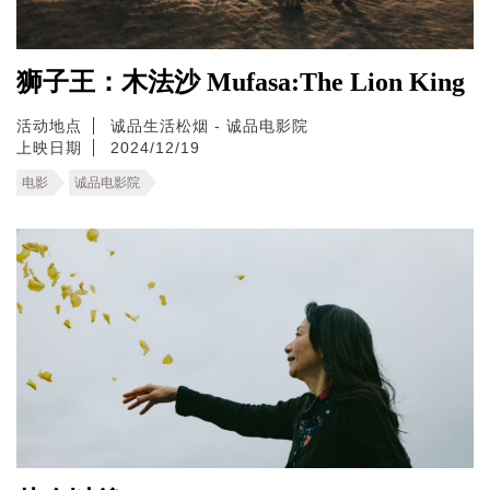
狮子王：木法沙 Mufasa:The Lion King
活动地点
诚品生活松烟 - 诚品电影院
上映日期
2024/12/19
电影
诚品电影院