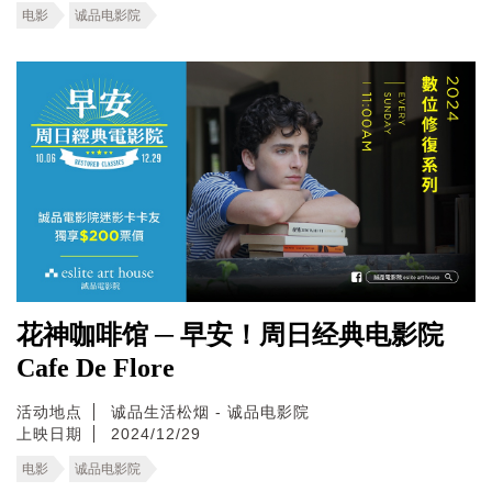
电影
诚品电影院
花神咖啡馆 ─ 早安！周日经典电影院
Cafe De Flore
活动地点
诚品生活松烟 - 诚品电影院
上映日期
2024/12/29
电影
诚品电影院