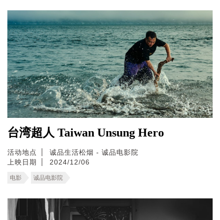
台湾超人 Taiwan Unsung Hero
活动地点
诚品生活松烟 - 诚品电影院
上映日期
2024/12/06
电影
诚品电影院