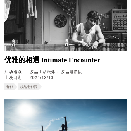
优雅的相遇 Intimate Encounter
活动地点
诚品生活松烟 - 诚品电影院
上映日期
2024/12/13
电影
诚品电影院