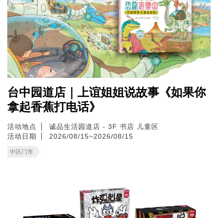
台中园道店｜上谊姐姐说故事《如果你
拿起香蕉打电话》
活动地点
诚品生活园道店 - 3F 书店 儿童区
活动日期
2026/08/15~2026/08/15
中区门市