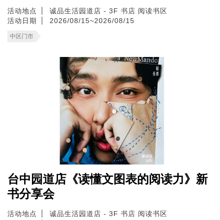
活动地点
诚品生活园道店 - 3F 书店 阅读书区
活动日期
2026/08/15~2026/08/15
中区门市
台中园道店《读懂文图表的阅读力》新
书分享会
活动地点
诚品生活园道店 - 3F 书店 阅读书区