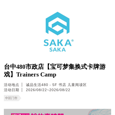
台中480市政店【宝可梦集换式卡牌游
戏】Trainers Camp
活动地点
诚品生活480 - 5F 书店 儿童阅读区
活动日期
2026/08/22~2026/08/22
中区门市