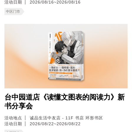
活动日期
2026/08/16~2026/08/16
中区门市
台中园道店《读懂文图表的阅读力》新
书分享会
活动地点
诚品生活中友店 - 11F 书店 环形书区
活动日期
2026/08/22~2026/08/22