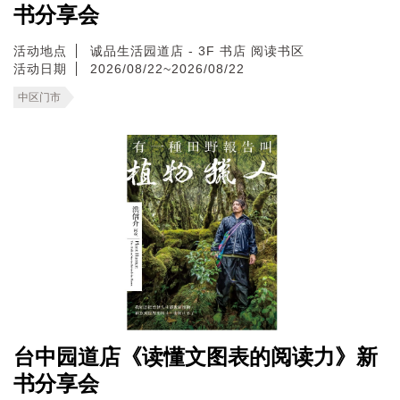
书分享会
活动地点
诚品生活园道店 - 3F 书店 阅读书区
活动日期
2026/08/22~2026/08/22
中区门市
台中园道店《读懂文图表的阅读力》新
书分享会