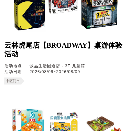
云林虎尾店【BROADWAY】桌游体验
活动
活动地点
诚品生活园道店 - 3F 儿童馆
活动日期
2026/08/09~2026/08/09
中区门市