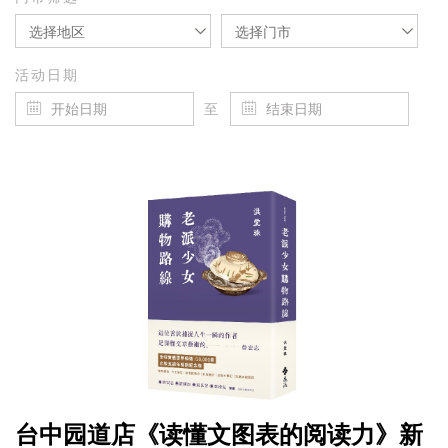
选择地区
选择门市
活动日期
至
台中园道店《读懂文图表的阅读力》新