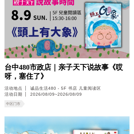
台中480市政店｜亲子天下说故事《哎
呀，塞住了》
活动地点
诚品生活480 - 5F 书店 儿童阅读区
活动日期
2026/08/09~2026/08/09
中区门市