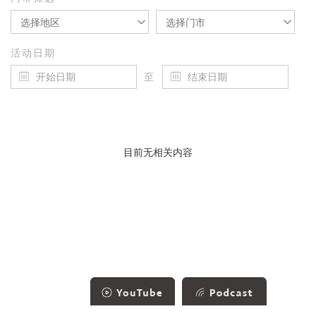
选择地区
选择门市
活动日期
至
目前无相关内容