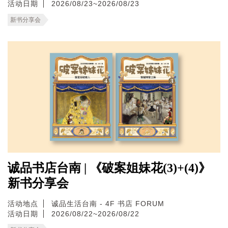
活动日期
2026/08/23~2026/08/23
新书分享会
诚品书店台南 | 《破案姐妹花(3)+(4)》
新书分享会
活动地点
诚品生活台南 - 4F 书店 FORUM
活动日期
2026/08/22~2026/08/22