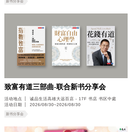
新书分享会
致富有道三部曲-联合新书分享会
活动地点
诚品生活高雄大远百店 - 17F 书店 书区中庭
活动日期
2026/08/30~2026/08/30
新书分享会