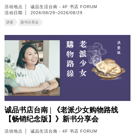
活动地点
诚品生活台南 - 4F 书店 FORUM
活动日期
2026/08/29~2026/08/29
讲座
新书分享会
诚品书店台南 | 《老派少女购物路线
【畅销纪念版】》新书分享会
活动地点
诚品生活台南 - 4F 书店 FORUM