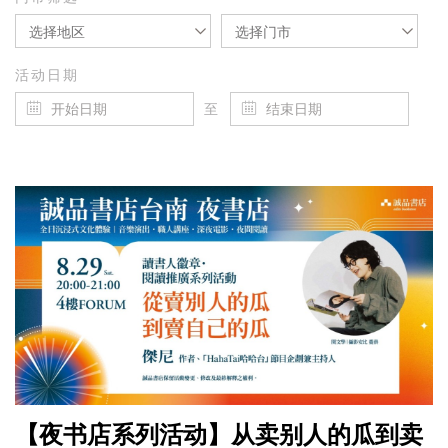
选择地区
选择门市
活动日期
至
【夜书店系列活动】从卖别人的瓜到卖