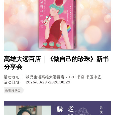
高雄大远百店｜《做自己的珍珠》新书
分享会
活动地点
诚品生活高雄大远百店 - 17F 书店 书区中庭
活动日期
2026/08/29~2026/08/29
新书分享会