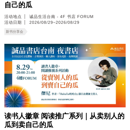
自己的瓜
活动地点
诚品生活台南 - 4F 书店 FORUM
活动日期
2026/08/29~2026/08/29
新书分享会
读书人徽章 阅读推广系列｜从卖别人的
瓜到卖自己的瓜