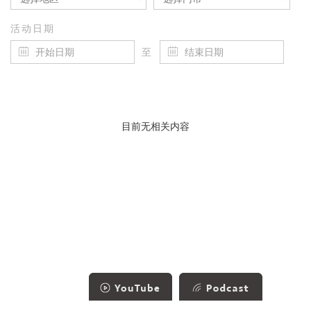
活动日期
至
目前无相关内容