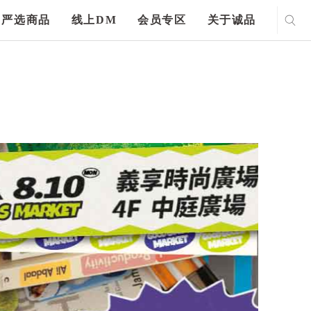
严选商品
线上DM
会员专区
关于诚品