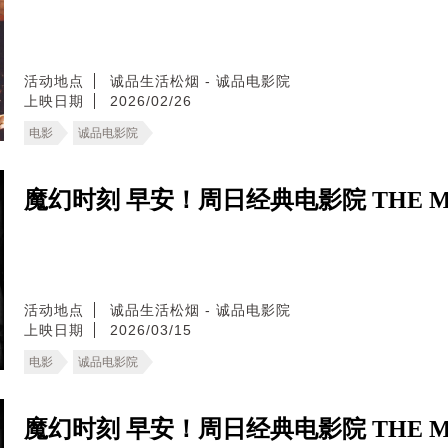
活动地点
诚品生活松烟 - 诚品电影院
上映日期
2026/02/26
电影
诚品电影院
魔幻时刻 早安！周日经典电影院 THE MA
活动地点
诚品生活松烟 - 诚品电影院
上映日期
2026/03/15
电影
诚品电影院
魔幻时刻 早安！周日经典电影院 THE MA