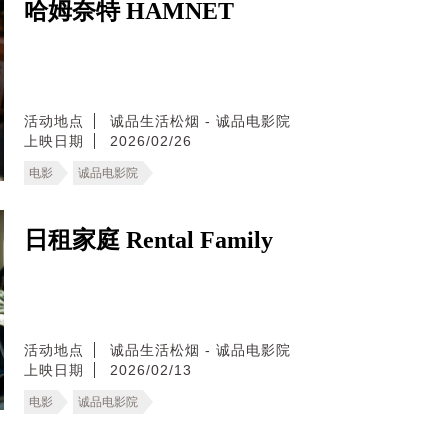
哈姆奈特 HAMNET
活动地点
诚品生活松烟 - 诚品电影院
上映日期
2026/02/26
电影
诚品电影院
日租家庭 Rental Family
活动地点
诚品生活松烟 - 诚品电影院
上映日期
2026/02/13
电影
诚品电影院