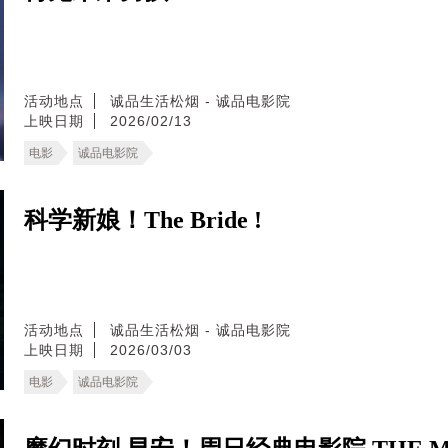
活动地点
诚品生活松烟 - 诚品电影院
上映日期
2026/02/13
电影
诚品电影院
科学新娘！The Bride !
活动地点
诚品生活松烟 - 诚品电影院
上映日期
2026/03/03
电影
诚品电影院