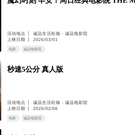
魔幻时刻 早安！周日经典电影院 THE MA
活动地点
诚品生活松烟 - 诚品电影院
上映日期
2026/03/01
电影
诚品电影院
秒速5公分 真人版
活动地点
诚品生活松烟 - 诚品电影院
上映日期
2026/02/06
电影
诚品电影院