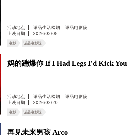
活动地点
诚品生活松烟 - 诚品电影院
上映日期
2026/03/08
电影
诚品电影院
妈的踹爆你 If I Had Legs I'd Kick You
活动地点
诚品生活松烟 - 诚品电影院
上映日期
2026/02/20
电影
诚品电影院
再见未来男孩 Arco