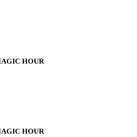
GIC HOUR
GIC HOUR