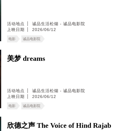
活动地点
诚品生活松烟 - 诚品电影院
上映日期
2026/06/12
电影
诚品电影院
美梦 dreams
活动地点
诚品生活松烟 - 诚品电影院
上映日期
2026/06/12
电影
诚品电影院
欣德之声 The Voice of Hind Rajab