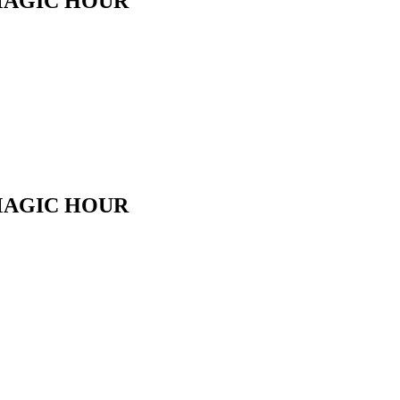
GIC HOUR
GIC HOUR