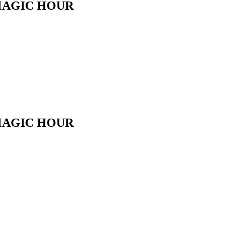
GIC HOUR
GIC HOUR