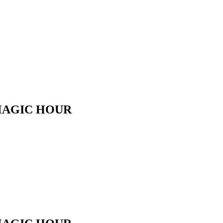
GIC HOUR