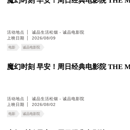
魔幻时刻 早安！周日经典电影院 THE MA
活动地点
诚品生活松烟 - 诚品电影院
上映日期
2026/08/09
电影
诚品电影院
魔幻时刻 早安！周日经典电影院 THE MA
活动地点
诚品生活松烟 - 诚品电影院
上映日期
2026/08/02
电影
诚品电影院