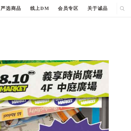
严选商品
线上DM
会员专区
关于诚品