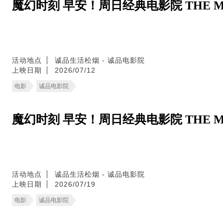
魔幻时刻 早安！周日经典电影院 THE MA
活动地点
诚品生活松烟 - 诚品电影院
上映日期
2026/07/12
电影
诚品电影院
魔幻时刻 早安！周日经典电影院 THE MA
活动地点
诚品生活松烟 - 诚品电影院
上映日期
2026/07/19
电影
诚品电影院