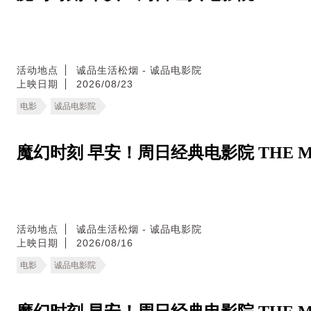
活动地点
诚品生活松烟 - 诚品电影院
上映日期
2026/08/23
电影
诚品电影院
魔幻时刻 早安！周日经典电影院 THE MA
活动地点
诚品生活松烟 - 诚品电影院
上映日期
2026/08/16
电影
诚品电影院