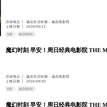
活动地点
诚品生活松烟 - 诚品电影院
上映日期
2026/06/12
电影
诚品电影院
魔幻时刻 早安！周日经典电影院 THE MA
活动地点
诚品生活松烟 - 诚品电影院
上映日期
2026/08/30
电影
诚品电影院
魔幻时刻 早安！周日经典电影院 THE MA