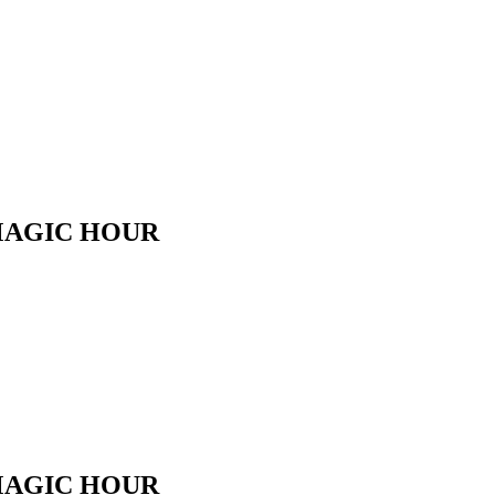
GIC HOUR
GIC HOUR