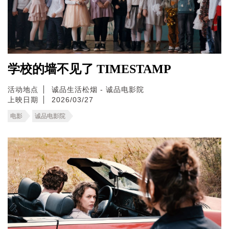
学校的墙不见了 TIMESTAMP
活动地点
诚品生活松烟 - 诚品电影院
上映日期
2026/03/27
电影
诚品电影院