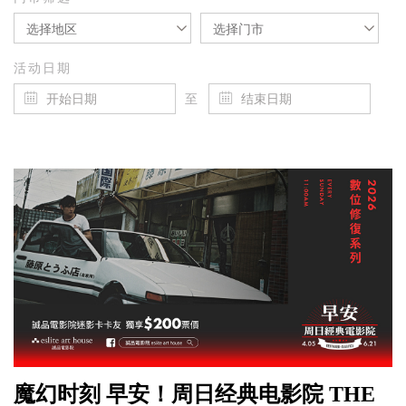
选择地区
选择门市
活动日期
至
魔幻时刻 早安！周日经典电影院 THE