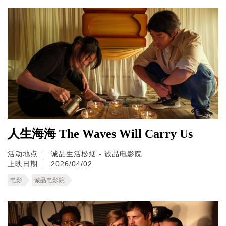
人生海海 The Waves Will Carry Us
活动地点
诚品生活松烟 - 诚品电影院
上映日期
2026/04/02
电影
诚品电影院