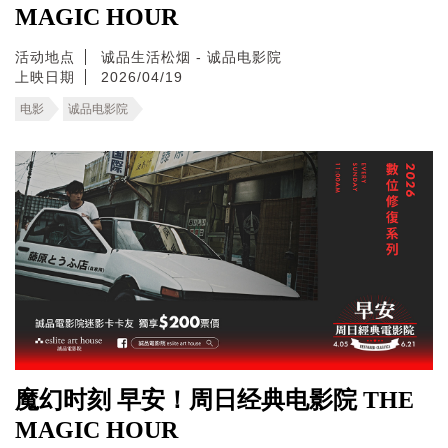
MAGIC HOUR
活动地点
诚品生活松烟 - 诚品电影院
上映日期
2026/04/19
电影
诚品电影院
魔幻时刻 早安！周日经典电影院 THE
MAGIC HOUR