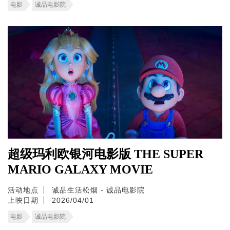
电影
诚品电影院
超级玛利欧银河电影版 THE SUPER
MARIO GALAXY MOVIE
活动地点
诚品生活松烟 - 诚品电影院
上映日期
2026/04/01
电影
诚品电影院