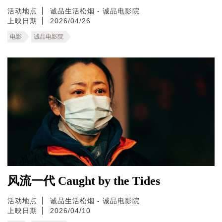
活动地点
诚品生活松烟 - 诚品电影院
上映日期
2026/04/26
电影
诚品电影院
风流一代 Caught by the Tides
活动地点
诚品生活松烟 - 诚品电影院
上映日期
2026/04/10