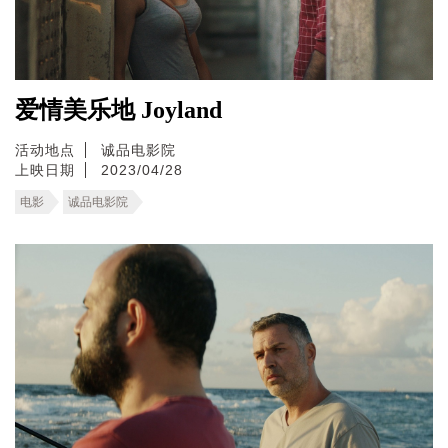
爱情美乐地 Joyland
活动地点
诚品电影院
上映日期
2023/04/28
电影
诚品电影院