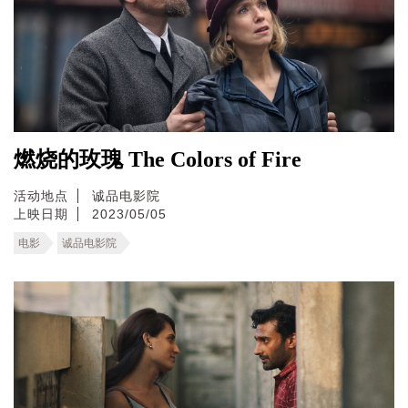
燃烧的玫瑰 The Colors of Fire
活动地点
诚品电影院
上映日期
2023/05/05
电影
诚品电影院