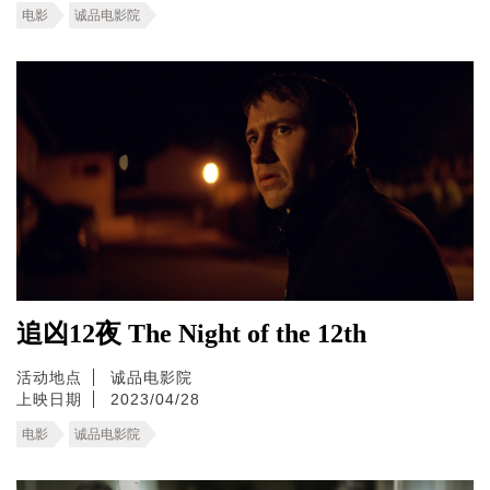
电影
诚品电影院
追凶12夜 The Night of the 12th
活动地点
诚品电影院
上映日期
2023/04/28
电影
诚品电影院