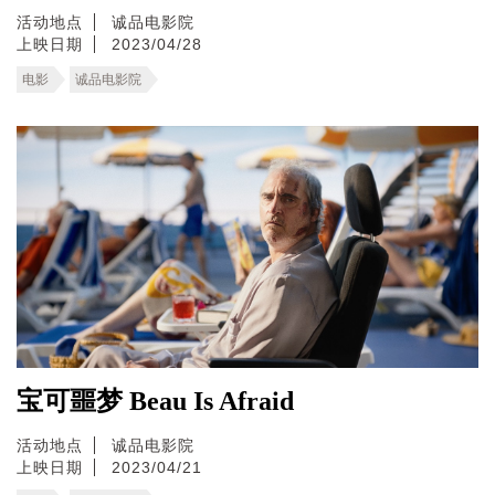
活动地点
诚品电影院
上映日期
2023/04/28
电影
诚品电影院
宝可噩梦 Beau Is Afraid
活动地点
诚品电影院
上映日期
2023/04/21