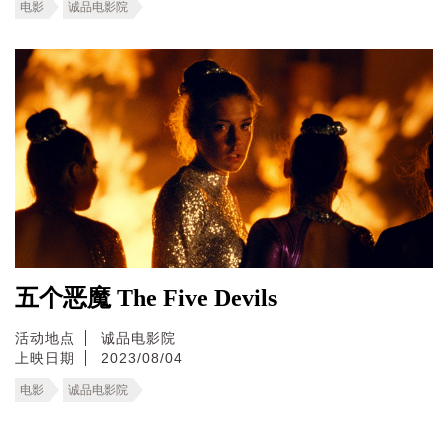
电影
诚品电影院
五个恶魔 The Five Devils
活动地点
诚品电影院
上映日期
2023/08/04
电影
诚品电影院