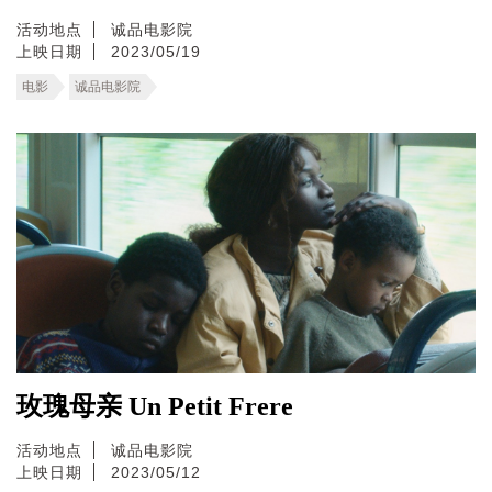
活动地点
诚品电影院
上映日期
2023/05/19
电影
诚品电影院
玫瑰母亲 Un Petit Frere
活动地点
诚品电影院
上映日期
2023/05/12