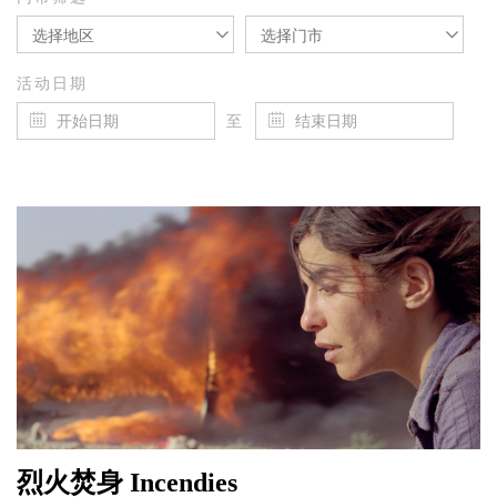
选择地区
选择门市
活动日期
至
烈火焚身 Incendies