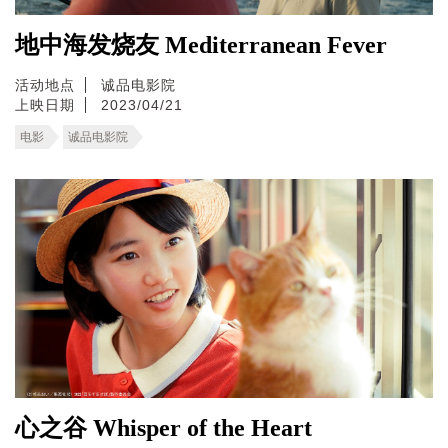
地中海发烧友 Mediterranean Fever
活动地点
诚品电影院
上映日期
2023/04/21
电影
诚品电影院
心之谷 Whisper of the Heart