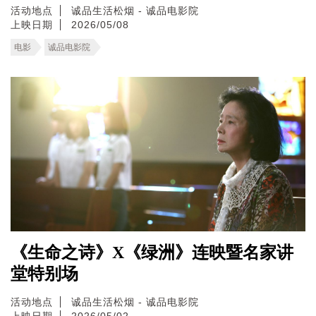
活动地点
诚品生活松烟 - 诚品电影院
上映日期
2026/05/08
电影
诚品电影院
《生命之诗》X《绿洲》连映暨名家讲
堂特别场
活动地点
诚品生活松烟 - 诚品电影院
上映日期
2026/05/02