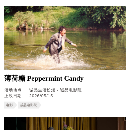
薄荷糖 Peppermint Candy
活动地点
诚品生活松烟 - 诚品电影院
上映日期
2026/05/15
电影
诚品电影院