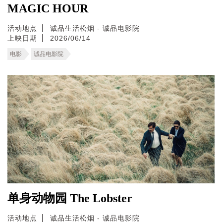
MAGIC HOUR
活动地点
诚品生活松烟 - 诚品电影院
上映日期
2026/06/14
电影
诚品电影院
单身动物园 The Lobster
活动地点
诚品生活松烟 - 诚品电影院