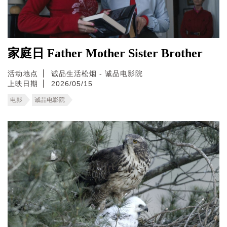
家庭日 Father Mother Sister Brother
活动地点
诚品生活松烟 - 诚品电影院
上映日期
2026/05/15
电影
诚品电影院