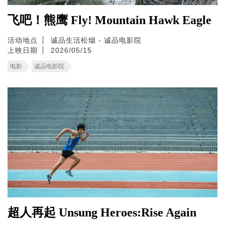
飞吧！熊鹰 Fly! Mountain Hawk Eagle
活动地点
诚品生活松烟 - 诚品电影院
上映日期
2026/05/15
电影
诚品电影院
超人再起 Unsung Heroes:Rise Again