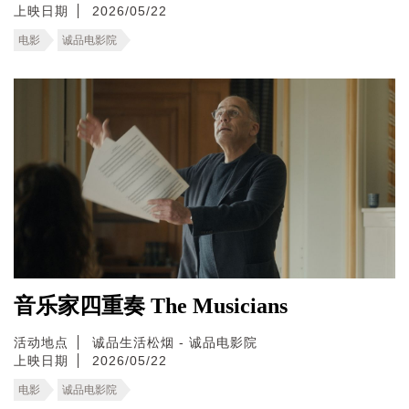
上映日期
2026/05/22
电影
诚品电影院
音乐家四重奏 The Musicians
活动地点
诚品生活松烟 - 诚品电影院
上映日期
2026/05/22
电影
诚品电影院