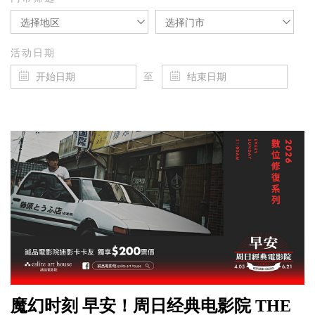
选择地区
选择门市
活动日期
至
魔幻时刻 早安！周日经典电影院 THE