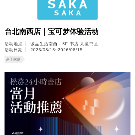
台北南西店｜宝可梦体验活动
活动地点
诚品生活南西 - 5F 书店 儿童书区
活动日期
2026/08/15~2026/08/15
亲子家庭