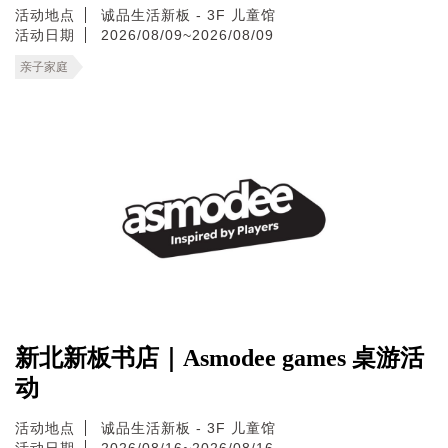
活动地点
诚品生活新板 - 3F 儿童馆
活动日期
2026/08/09~2026/08/09
亲子家庭
新北新板书店｜Asmodee games 桌游活
动
活动地点
诚品生活新板 - 3F 儿童馆
活动日期
2026/08/16~2026/08/16