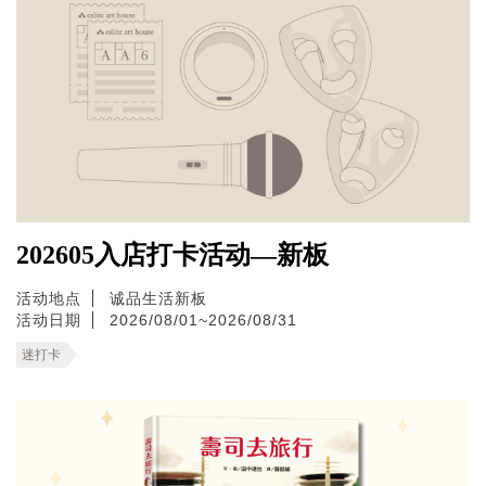
202605入店打卡活动—新板
活动地点
诚品生活新板
活动日期
2026/08/01~2026/08/31
迷打卡