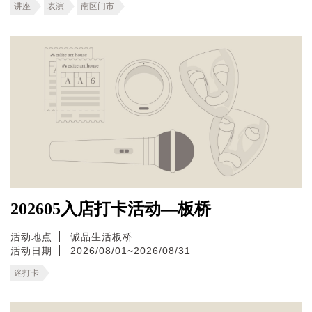
讲座
表演
南区门市
202605入店打卡活动—板桥
活动地点
诚品生活板桥
活动日期
2026/08/01~2026/08/31
迷打卡