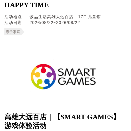
HAPPY TIME
活动地点
诚品生活高雄大远百店 - 17F 儿童馆
活动日期
2026/08/22~2026/08/22
亲子家庭
高雄大远百店｜【SMART GAMES】
游戏体验活动