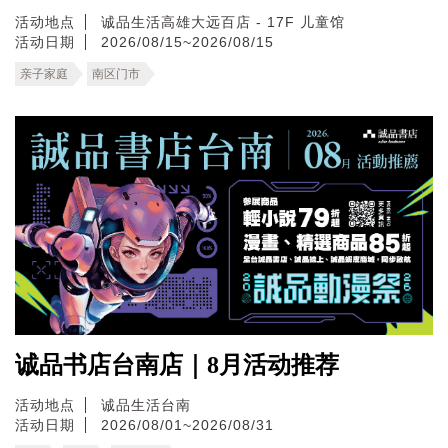
活动地点
诚品生活高雄大远百店 - 17F 儿童馆
活动日期
2026/08/15~2026/08/15
亲子家庭
南区门市
诚品书店台南店｜8月活动推荐
活动地点
诚品生活台南
活动日期
2026/08/01~2026/08/31