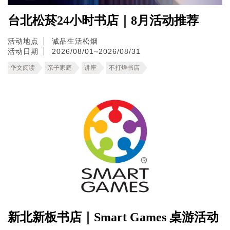
台北松菸24小时书店｜8月活动推荐
活动地点
诚品生活松烟
活动日期
2026/08/01~2026/08/31
华文阅读
亲子家庭
讲座
不打烊书店
新北新板书店｜Smart Games 桌游活动