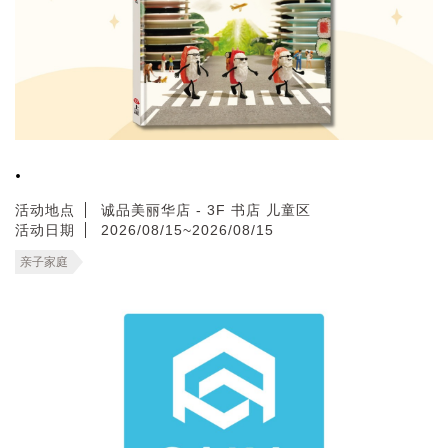
.
活动地点
诚品美丽华店 - 3F 书店 儿童区
活动日期
2026/08/15~2026/08/15
亲子家庭