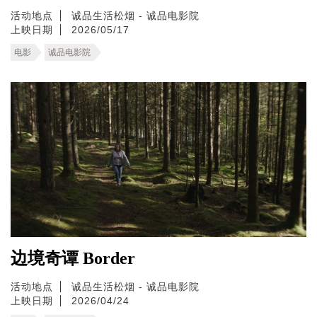
活动地点
诚品生活松烟 - 诚品电影院
上映日期
2026/05/17
电影
诚品电影院
边境奇谭 Border
活动地点
诚品生活松烟 - 诚品电影院
上映日期
2026/04/24