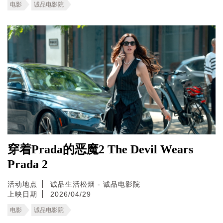
电影
诚品电影院
穿着Prada的恶魔2 The Devil Wears
Prada 2
活动地点
诚品生活松烟 - 诚品电影院
上映日期
2026/04/29
电影
诚品电影院