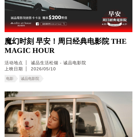
魔幻时刻 早安！周日经典电影院 THE
MAGIC HOUR
活动地点
诚品生活松烟 - 诚品电影院
上映日期
2026/05/10
电影
诚品电影院