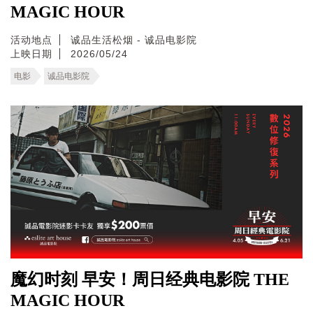
MAGIC HOUR
活动地点
诚品生活松烟 - 诚品电影院
上映日期
2026/05/24
电影
诚品电影院
魔幻时刻 早安！周日经典电影院 THE
MAGIC HOUR