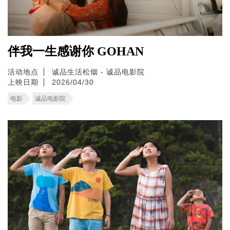
伴我一生感谢你 GOHAN
活动地点
诚品生活松烟 - 诚品电影院
上映日期
2026/04/30
电影
诚品电影院