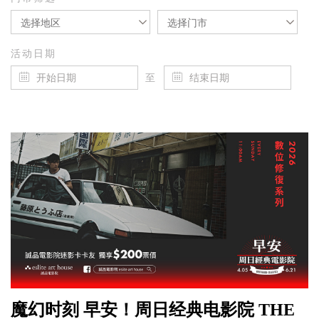
选择地区
选择门市
活动日期
至
魔幻时刻 早安！周日经典电影院 THE