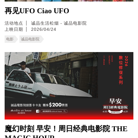
再见UFO Ciao UFO
活动地点
诚品生活松烟 - 诚品电影院
上映日期
2026/04/24
电影
诚品电影院
魔幻时刻 早安！周日经典电影院 THE
MAGIC HOUR