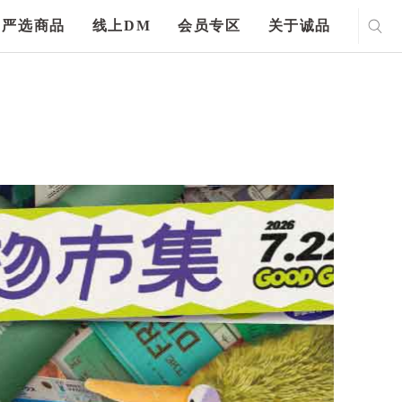
严选商品
线上DM
会员专区
关于诚品