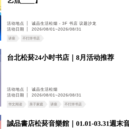
艺点____】
活动地点
诚品生活松烟 - 3F 书店 议题沙龙
活动日期
2026/08/01~2026/08/31
讲座
不打烊书店
台北松菸24小时书店｜8月活动推荐
活动地点
诚品生活松烟
活动日期
2026/08/01~2026/08/31
华文阅读
亲子家庭
讲座
不打烊书店
誠品書店松菸音樂館｜01.01-03.31週