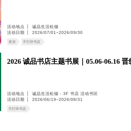
活动地点
诚品生活松烟
活动日期
2026/07/01~2026/09/30
表演
不打烊书店
2026 诚品书店主题书展｜05.06-06.16
活动地点
诚品生活松烟 - 3F 书店 活动书区
活动日期
2026/06/19~2026/08/31
不打烊书店