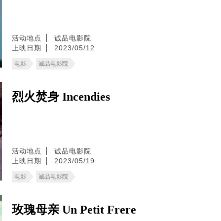
活动地点
诚品电影院
上映日期
2023/05/12
电影
诚品电影院
烈火焚身 Incendies
活动地点
诚品电影院
上映日期
2023/05/19
电影
诚品电影院
玫瑰母亲 Un Petit Frere