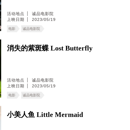
活动地点
诚品电影院
上映日期
2023/05/19
电影
诚品电影院
消失的紫斑蝶 Lost Butterfly
活动地点
诚品电影院
上映日期
2023/05/19
电影
诚品电影院
小美人鱼 Little Mermaid