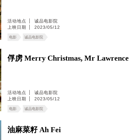
活动地点
诚品电影院
上映日期
2023/05/12
电影
诚品电影院
俘虏 Merry Christmas, Mr Lawrence
活动地点
诚品电影院
上映日期
2023/05/12
电影
诚品电影院
油麻菜籽 Ah Fei