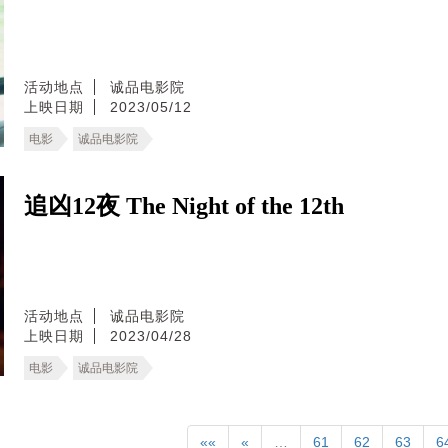
活动地点
诚品电影院
上映日期
2023/05/12
电影
诚品电影院
追凶12夜 The Night of the 12th
活动地点
诚品电影院
上映日期
2023/04/28
电影
诚品电影院
««
«
…
61
62
63
6