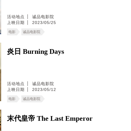
活动地点
诚品电影院
上映日期
2023/05/25
电影
诚品电影院
炎日 Burning Days
活动地点
诚品电影院
上映日期
2023/05/12
电影
诚品电影院
末代皇帝 The Last Emperor