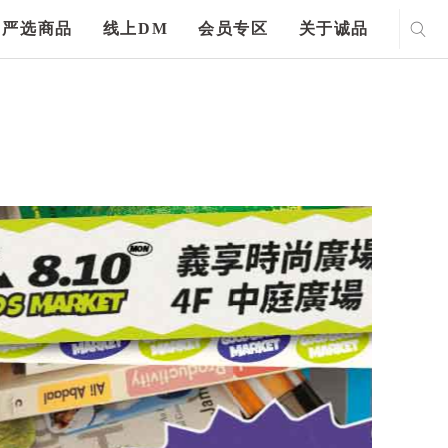
严选商品
线上DM
会员专区
关于诚品