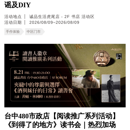
谣及DIY
活动地点
诚品生活虎尾店 - 2F 书店 活动区
活动日期
2026/08/09~2026/08/09
手作体验
中区门市
台中480市政店【阅读推广系列活动】
《到得了的地方》读书会｜热烈加场