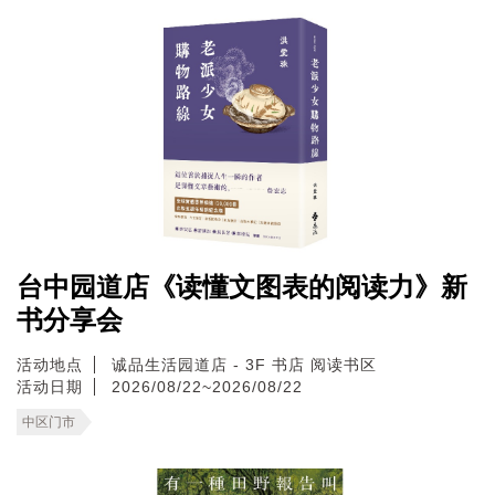
台中园道店《读懂文图表的阅读力》新
书分享会
活动地点
诚品生活园道店 - 3F 书店 阅读书区
活动日期
2026/08/22~2026/08/22
中区门市