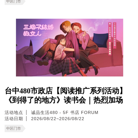
中区门市
台中480市政店【阅读推广系列活动】
《到得了的地方》读书会｜热烈加场
活动地点
诚品生活480 - 5F 书店 FORUM
活动日期
2026/08/22~2026/08/22
中区门市