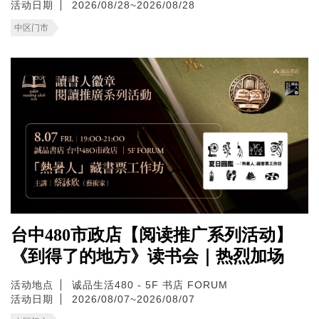
活动日期
2026/08/28~2026/08/28
中区门市
台中480市政店【阅读推广系列活动】
《到得了的地方》读书会｜热烈加场
活动地点
诚品生活480 - 5F 书店 FORUM
活动日期
2026/08/07~2026/08/07