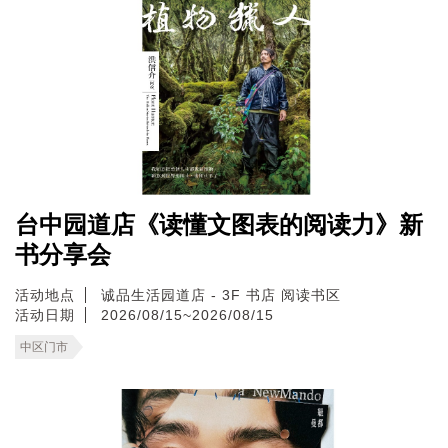
台中园道店《读懂文图表的阅读力》新
书分享会
活动地点
诚品生活园道店 - 3F 书店 阅读书区
活动日期
2026/08/15~2026/08/15
中区门市