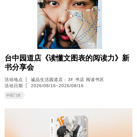
台中园道店《读懂文图表的阅读力》新
书分享会
活动地点
诚品生活园道店 - 3F 书店 阅读书区
活动日期
2026/08/16~2026/08/16
中区门市