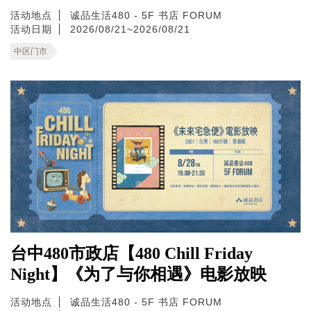
活动地点
诚品生活480 - 5F 书店 FORUM
活动日期
2026/08/21~2026/08/21
中区门市
台中480市政店【480 Chill Friday
Night】《为了与你相遇》电影放映
活动地点
诚品生活480 - 5F 书店 FORUM