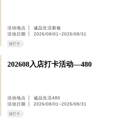
活动地点
诚品生活新板
活动日期
2026/08/01~2026/08/31
迷打卡
202608入店打卡活动—480
活动地点
诚品生活480
活动日期
2026/08/01~2026/08/31
迷打卡