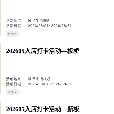
活动地点
诚品生活南西
活动日期
2026/08/01~2026/08/31
迷打卡
202605入店打卡活动—板桥
活动地点
诚品生活板桥
活动日期
2026/08/01~2026/08/31
迷打卡
202605入店打卡活动—新板