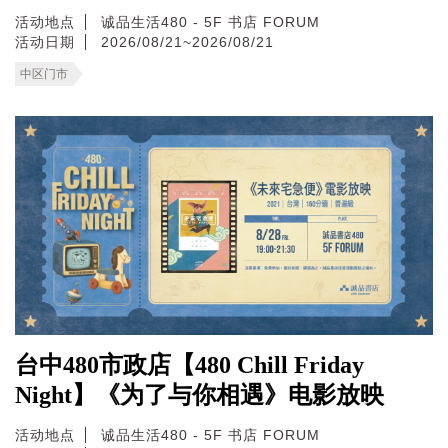
活动地点
诚品生活480 - 5F 书店 FORUM
活动日期
2026/08/21~2026/08/21
中区门市
台中480市政店【480 Chill Friday
Night】《为了与你相遇》电影放映
活动地点
诚品生活480 - 5F 书店 FORUM