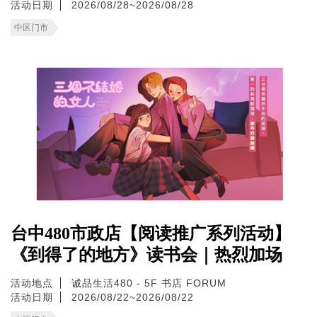
活动日期
2026/08/28~2026/08/28
中区门市
台中480市政店【阅读推广系列活动】
《到得了的地方》读书会｜热烈加场
活动地点
诚品生活480 - 5F 书店 FORUM
活动日期
2026/08/22~2026/08/22