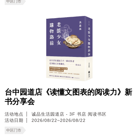
中区门市
台中园道店《读懂文图表的阅读力》新
书分享会
活动地点
诚品生活园道店 - 3F 书店 阅读书区
活动日期
2026/08/22~2026/08/22
中区门市