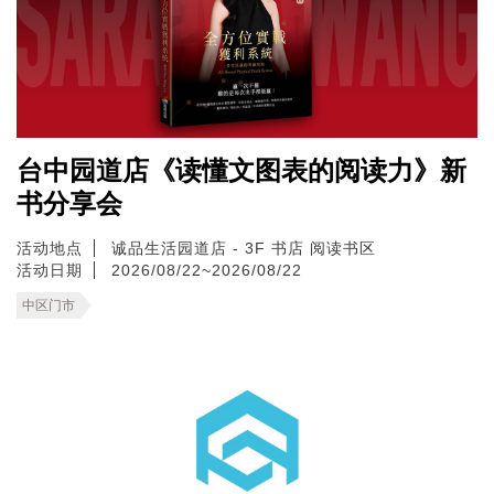
台中园道店《读懂文图表的阅读力》新
书分享会
活动地点
诚品生活园道店 - 3F 书店 阅读书区
活动日期
2026/08/22~2026/08/22
中区门市