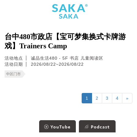
台中480市政店【宝可梦集换式卡牌游
戏】Trainers Camp
活动地点
诚品生活480 - 5F 书店 儿童阅读区
活动日期
2026/08/22~2026/08/22
中区门市
1
2
3
4
»