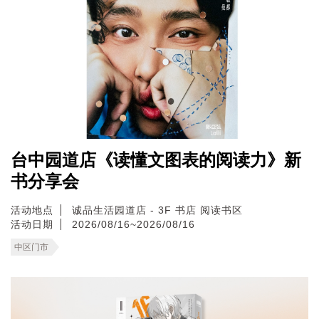
台中园道店《读懂文图表的阅读力》新
书分享会
活动地点
诚品生活园道店 - 3F 书店 阅读书区
活动日期
2026/08/16~2026/08/16
中区门市