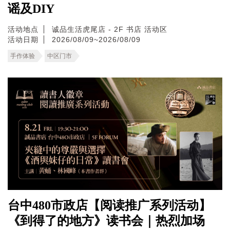
谣及DIY
活动地点
诚品生活虎尾店 - 2F 书店 活动区
活动日期
2026/08/09~2026/08/09
手作体验
中区门市
台中480市政店【阅读推广系列活动】
《到得了的地方》读书会｜热烈加场