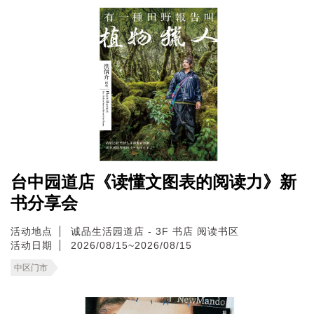
台中园道店《读懂文图表的阅读力》新
书分享会
活动地点
诚品生活园道店 - 3F 书店 阅读书区
活动日期
2026/08/15~2026/08/15
中区门市