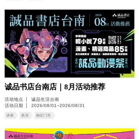
诚品书店台南店｜8月活动推荐
活动地点
诚品生活台南
活动日期
2026/08/01~2026/08/31
讲座
表演
南区门市