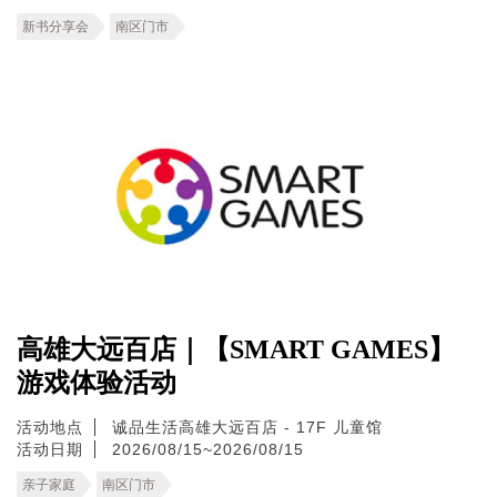
新书分享会
南区门市
高雄大远百店｜【SMART GAMES】
游戏体验活动
活动地点
诚品生活高雄大远百店 - 17F 儿童馆
活动日期
2026/08/15~2026/08/15
亲子家庭
南区门市