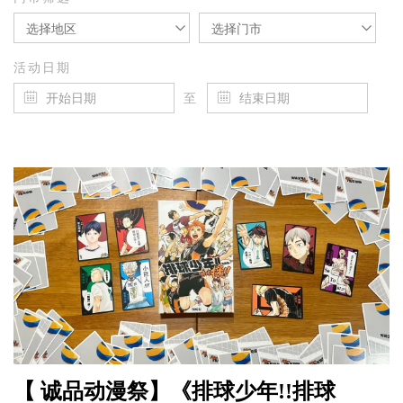
选择地区
选择门市
活动日期
至
【 诚品动漫祭】《排球少年!!排球