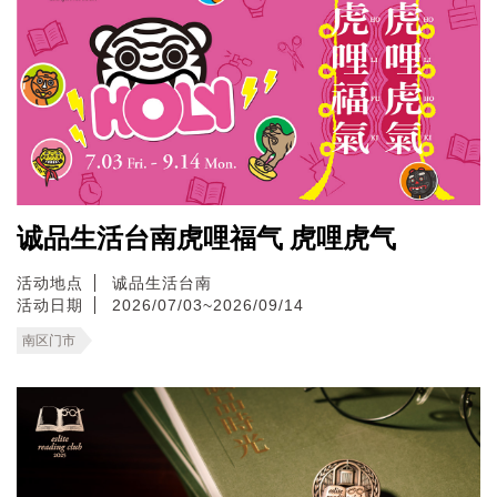
诚品生活台南虎哩福气 虎哩虎气
活动地点
诚品生活台南
活动日期
2026/07/03~2026/09/14
南区门市