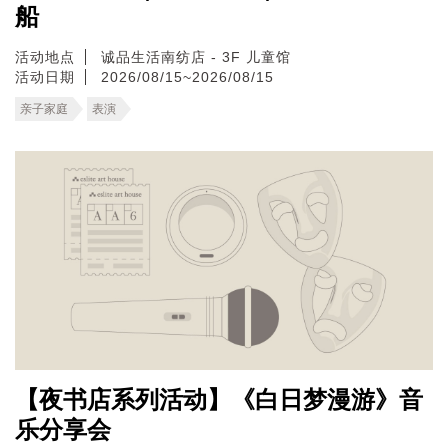
船
活动地点
诚品生活南纺店 - 3F 儿童馆
活动日期
2026/08/15~2026/08/15
亲子家庭
表演
【夜书店系列活动】《白日梦漫游》音
乐分享会