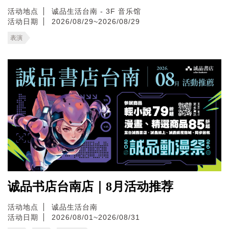
活动地点
诚品生活台南 - 3F 音乐馆
活动日期
2026/08/29~2026/08/29
表演
诚品书店台南店｜8月活动推荐
活动地点
诚品生活台南
活动日期
2026/08/01~2026/08/31