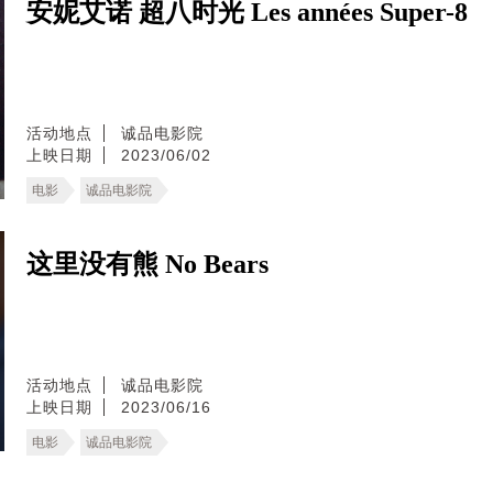
安妮艾诺 超八时光 Les années Super-8
活动地点
诚品电影院
上映日期
2023/06/02
电影
诚品电影院
这里没有熊 No Bears
活动地点
诚品电影院
上映日期
2023/06/16
电影
诚品电影院