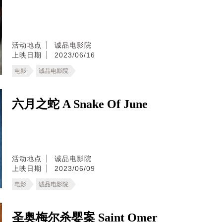
活动地点
诚品电影院
上映日期
2023/06/16
电影
诚品电影院
六月之蛇 A Snake Of June
活动地点
诚品电影院
上映日期
2023/06/09
电影
诚品电影院
圣奥梅尔杀婴案 Saint Omer