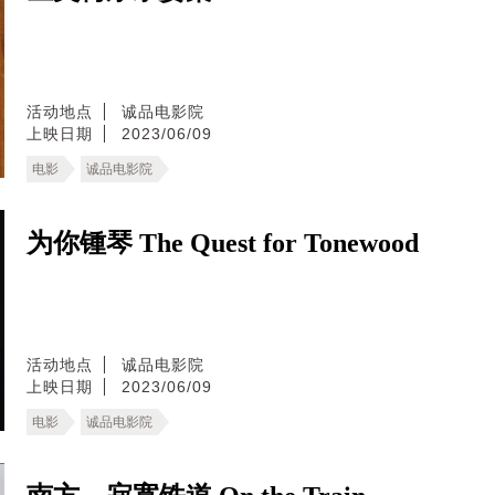
活动地点
诚品电影院
上映日期
2023/06/09
电影
诚品电影院
为你锺琴 The Quest for Tonewood
活动地点
诚品电影院
上映日期
2023/06/09
电影
诚品电影院