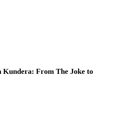
ra: From The Joke to