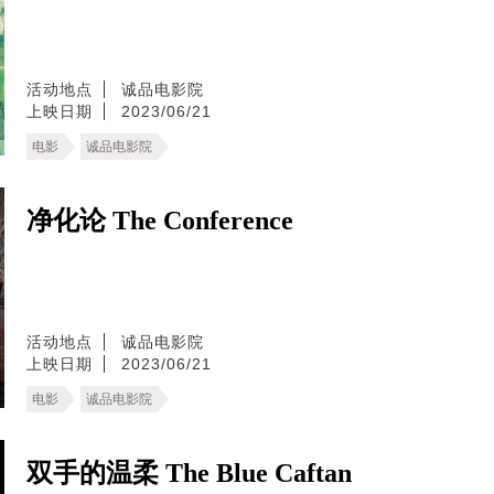
活动地点
诚品电影院
上映日期
2023/06/21
电影
诚品电影院
净化论 The Conference
活动地点
诚品电影院
上映日期
2023/06/21
电影
诚品电影院
双手的温柔 The Blue Caftan