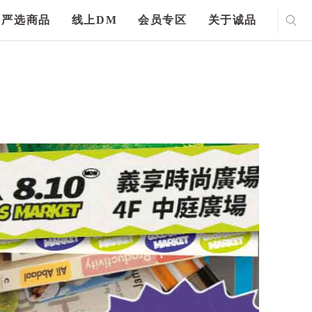
严选商品
线上DM
会员专区
关于诚品