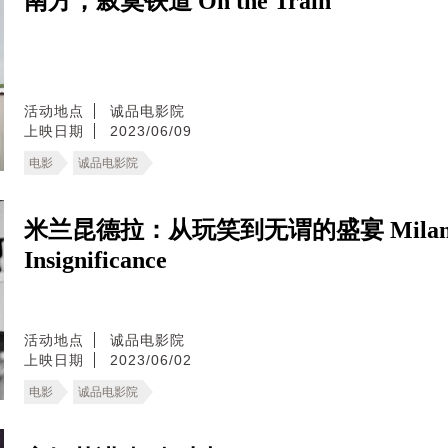
南方，寂寞铁道 On the Train
活动地点
诚品电影院
上映日期
2023/06/09
电影
诚品电影院
米兰昆德拉：从玩笑到无谓的盛宴 Milan Kunde
Insignificance
活动地点
诚品电影院
上映日期
2023/06/02
电影
诚品电影院