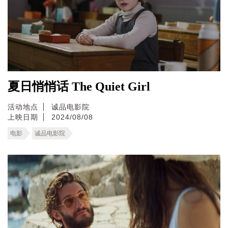
夏日悄悄话 The Quiet Girl
活动地点
诚品电影院
上映日期
2024/08/08
电影
诚品电影院