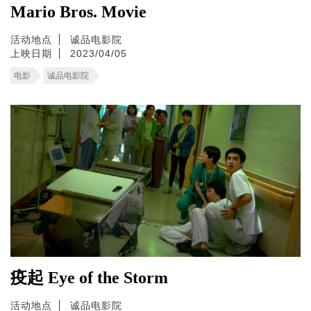
Mario Bros. Movie
活动地点
诚品电影院
上映日期
2023/04/05
电影
诚品电影院
疫起 Eye of the Storm
活动地点
诚品电影院