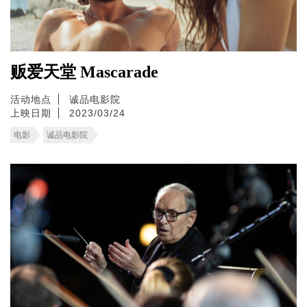
贩爱天堂 Mascarade
活动地点
诚品电影院
上映日期
2023/03/24
电影
诚品电影院