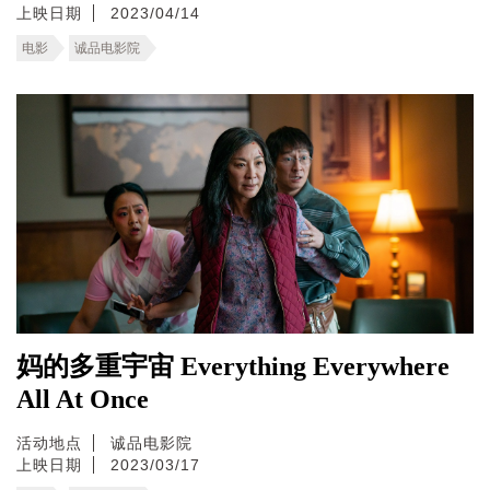
上映日期
2023/04/14
电影
诚品电影院
妈的多重宇宙 Everything Everywhere
All At Once
活动地点
诚品电影院
上映日期
2023/03/17