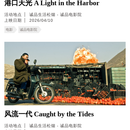
港口天光 A Light in the Harbor
活动地点
诚品生活松烟 - 诚品电影院
上映日期
2026/04/10
电影
诚品电影院
风流一代 Caught by the Tides
活动地点
诚品生活松烟 - 诚品电影院