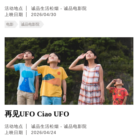
活动地点
诚品生活松烟 - 诚品电影院
上映日期
2026/04/30
电影
诚品电影院
再见UFO Ciao UFO
活动地点
诚品生活松烟 - 诚品电影院
上映日期
2026/04/24