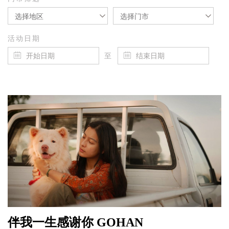
选择地区
选择门市
活动日期
至
伴我一生感谢你 GOHAN