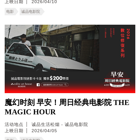
上映日期
2026/04/10
电影
诚品电影院
魔幻时刻 早安！周日经典电影院 THE
MAGIC HOUR
活动地点
诚品生活松烟 - 诚品电影院
上映日期
2026/04/05