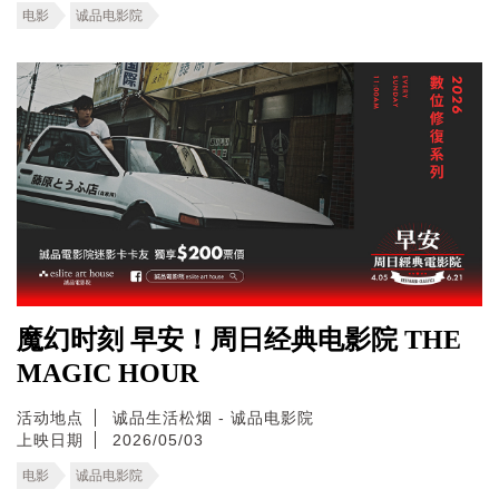
电影
诚品电影院
魔幻时刻 早安！周日经典电影院 THE
MAGIC HOUR
活动地点
诚品生活松烟 - 诚品电影院
上映日期
2026/05/03
电影
诚品电影院