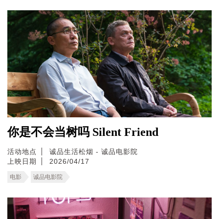
你是不会当树吗 Silent Friend
活动地点
诚品生活松烟 - 诚品电影院
上映日期
2026/04/17
电影
诚品电影院