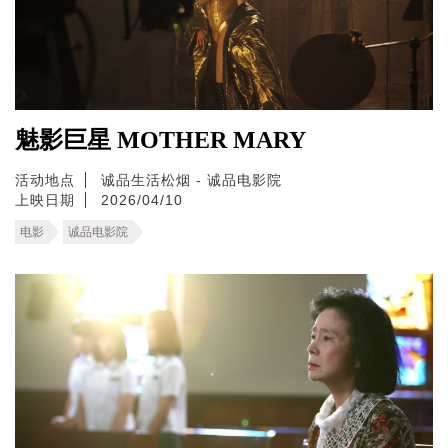
魅影巨星 MOTHER MARY
活动地点
诚品生活松烟 - 诚品电影院
上映日期
2026/04/10
电影
诚品电影院