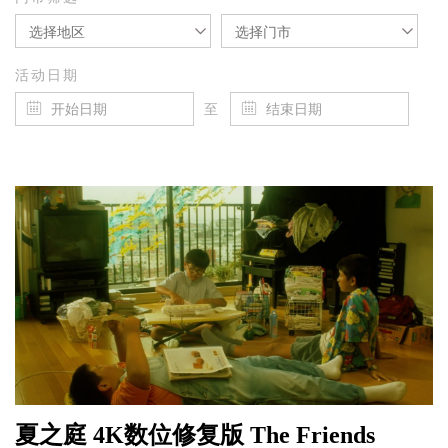
选择地区
选择门市
活动日期
至
夏之庭 4K数位修复版 The Friends