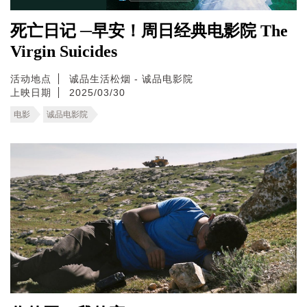
死亡日记 ─早安！周日经典电影院 The
Virgin Suicides
活动地点
诚品生活松烟 - 诚品电影院
上映日期
2025/03/30
电影
诚品电影院