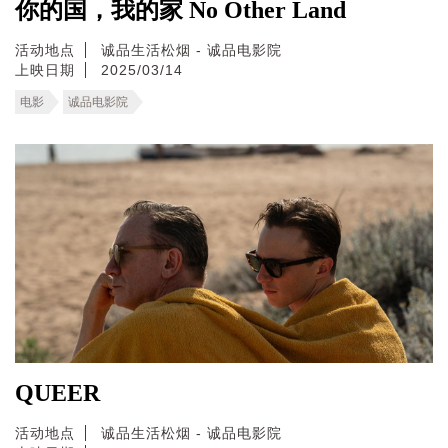
你的国，我的家 No Other Land
活动地点
诚品生活松烟 - 诚品电影院
上映日期
2025/03/14
电影
诚品电影院
QUEER
活动地点
诚品生活松烟 - 诚品电影院