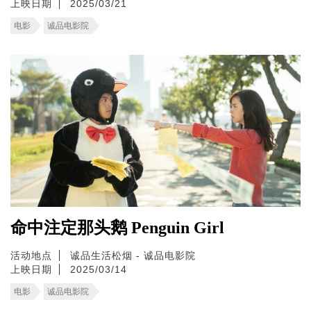
上映日期
2025/03/21
电影
诚品电影院
命中注定那头鹅 Penguin Girl
活动地点
诚品生活松烟 - 诚品电影院
上映日期
2025/03/14
电影
诚品电影院