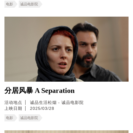
电影
诚品电影院
分居风暴 A Separation
活动地点
诚品生活松烟 - 诚品电影院
上映日期
2025/03/28
电影
诚品电影院