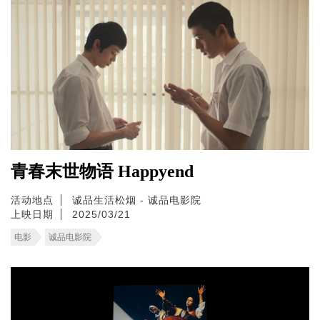
青春末世物语 Happyend
活动地点
诚品生活松烟 - 诚品电影院
上映日期
2025/03/21
电影
诚品电影院