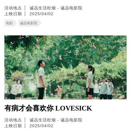
活动地点
诚品生活松烟 - 诚品电影院
上映日期
2025/04/02
电影
诚品电影院
有病才会喜欢你 LOVESICK
活动地点
诚品生活松烟 - 诚品电影院
上映日期
2025/04/02