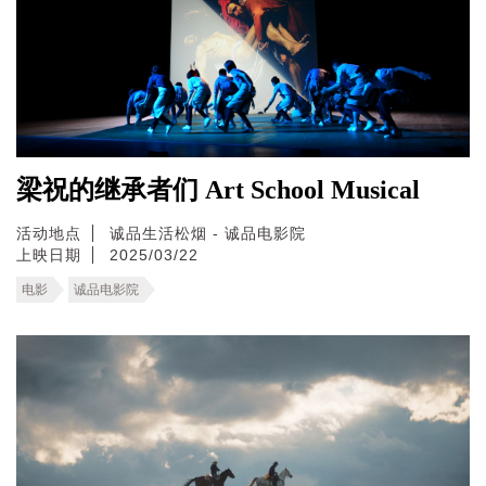
梁祝的继承者们 Art School Musical
活动地点
诚品生活松烟 - 诚品电影院
上映日期
2025/03/22
电影
诚品电影院