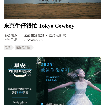
东京牛仔很忙 Tokyo Cowboy
活动地点
诚品生活松烟 - 诚品电影院
上映日期
2025/03/28
电影
诚品电影院