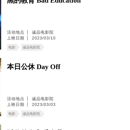
黑的教育 Bad Education
活动地点
诚品电影院
上映日期
2023/03/10
电影
诚品电影院
本日公休 Day Off
活动地点
诚品电影院
上映日期
2023/03/03
电影
诚品电影院