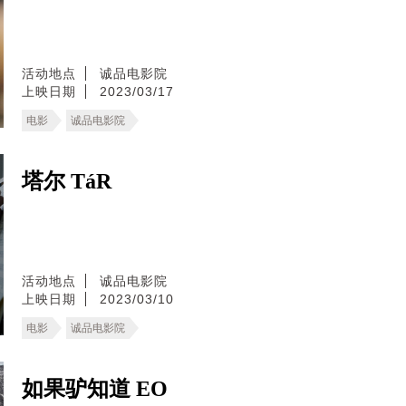
活动地点
诚品电影院
上映日期
2023/03/17
电影
诚品电影院
塔尔 TáR
活动地点
诚品电影院
上映日期
2023/03/10
电影
诚品电影院
如果驴知道 EO