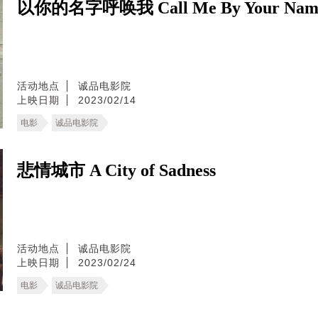
以你的名字呼唤我 Call Me By Your Nam
活动地点
诚品电影院
上映日期
2023/02/14
电影
诚品电影院
悲情城市 A City of Sadness
活动地点
诚品电影院
上映日期
2023/02/24
电影
诚品电影院