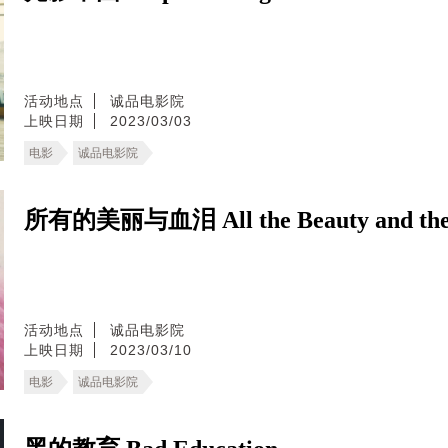
活动地点
诚品电影院
上映日期
2023/03/03
电影
诚品电影院
所有的美丽与血泪 All the Beauty and the 
活动地点
诚品电影院
上映日期
2023/03/10
电影
诚品电影院