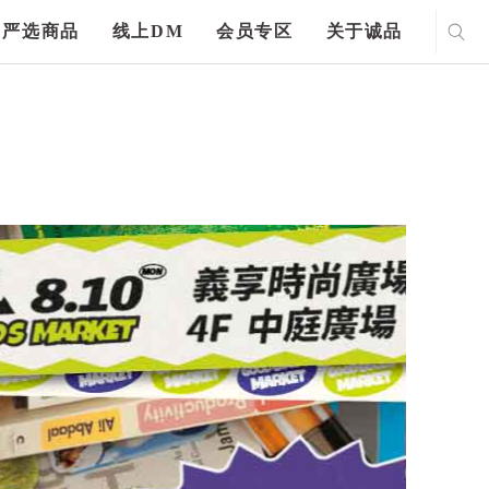
严选商品
线上DM
会员专区
关于诚品