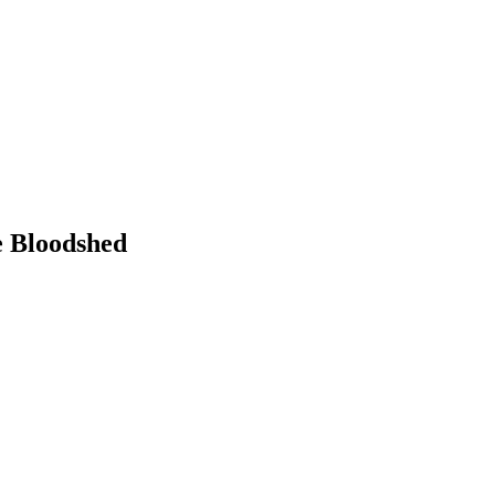
Bloodshed