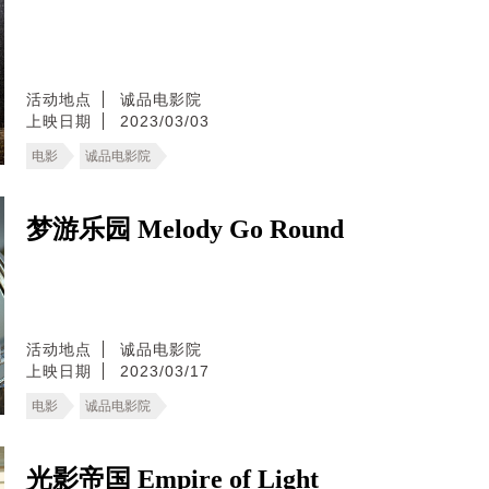
活动地点
诚品电影院
上映日期
2023/03/03
电影
诚品电影院
梦游乐园 Melody Go Round
活动地点
诚品电影院
上映日期
2023/03/17
电影
诚品电影院
光影帝国 Empire of Light