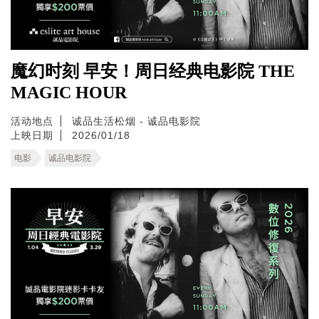
魔幻时刻 早安！周日经典电影院 THE
MAGIC HOUR
活动地点
诚品生活松烟 - 诚品电影院
上映日期
2026/01/18
电影
诚品电影院