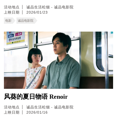
活动地点
诚品生活松烟 - 诚品电影院
上映日期
2026/01/23
电影
诚品电影院
风葵的夏日物语 Renoir
活动地点
诚品生活松烟 - 诚品电影院
上映日期
2026/01/16