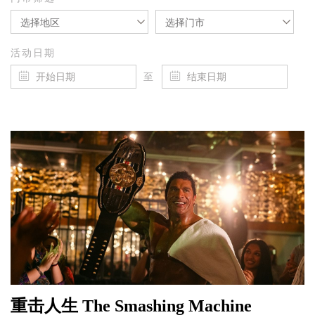
选择地区
选择门市
活动日期
至
重击人生 The Smashing Machine