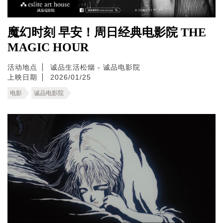
魔幻时刻 早安！周日经典电影院 THE
MAGIC HOUR
活动地点
诚品生活松烟 - 诚品电影院
上映日期
2026/01/25
电影
诚品电影院