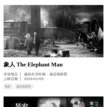
象人 The Elephant Man
活动地点
诚品生活松烟 - 诚品电影院
上映日期
2026/01/09
电影
诚品电影院