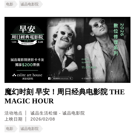
电影
诚品电影院
魔幻时刻 早安！周日经典电影院 THE
MAGIC HOUR
活动地点
诚品生活松烟 - 诚品电影院
上映日期
2026/02/08
电影
诚品电影院