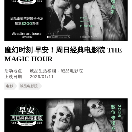
魔幻时刻 早安！周日经典电影院 THE
MAGIC HOUR
活动地点
诚品生活松烟 - 诚品电影院
上映日期
2026/01/11
电影
诚品电影院