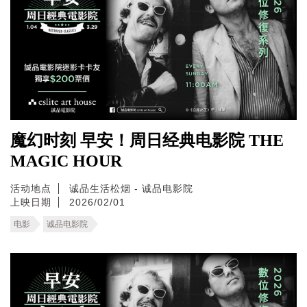
魔幻时刻 早安！周日经典电影院 THE
MAGIC HOUR
活动地点
诚品生活松烟 - 诚品电影院
上映日期
2026/02/01
电影
诚品电影院