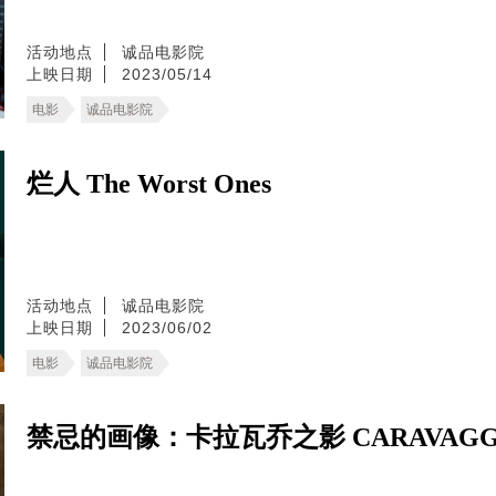
活动地点
诚品电影院
上映日期
2023/05/14
电影
诚品电影院
烂人 The Worst Ones
活动地点
诚品电影院
上映日期
2023/06/02
电影
诚品电影院
禁忌的画像：卡拉瓦乔之影 CARAVAGGI