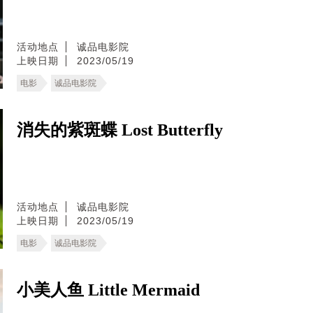
活动地点
诚品电影院
上映日期
2023/05/19
电影
诚品电影院
消失的紫斑蝶 Lost Butterfly
活动地点
诚品电影院
上映日期
2023/05/19
电影
诚品电影院
小美人鱼 Little Mermaid