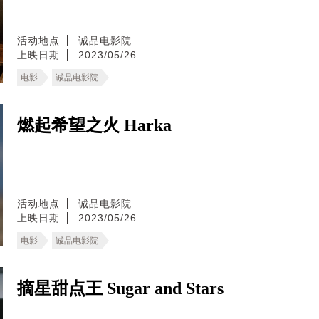
活动地点
诚品电影院
上映日期
2023/05/26
电影
诚品电影院
燃起希望之火 Harka
活动地点
诚品电影院
上映日期
2023/05/26
电影
诚品电影院
摘星甜点王 Sugar and Stars