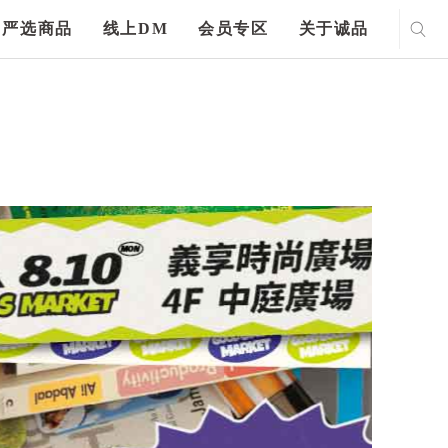
严选商品
线上DM
会员专区
关于诚品