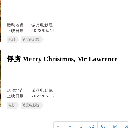
活动地点
诚品电影院
上映日期
2023/05/12
电影
诚品电影院
俘虏 Merry Christmas, Mr Lawrence
活动地点
诚品电影院
上映日期
2023/05/12
电影
诚品电影院
««
«
…
62
63
64
6