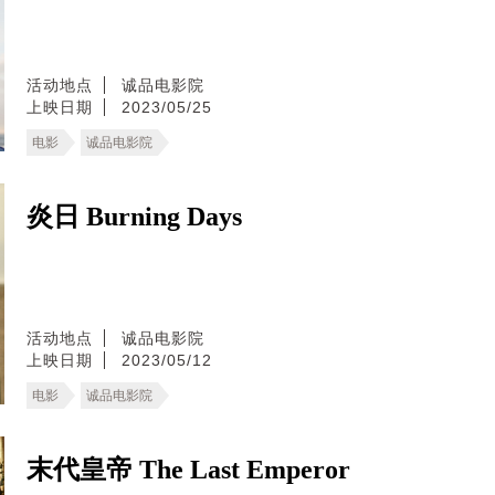
活动地点
诚品电影院
上映日期
2023/05/25
电影
诚品电影院
炎日 Burning Days
活动地点
诚品电影院
上映日期
2023/05/12
电影
诚品电影院
末代皇帝 The Last Emperor