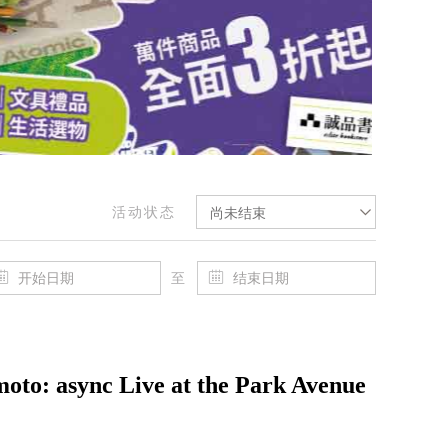
活动状态
尚未结束
至
async Live at the Park Avenue