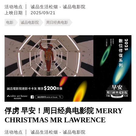
活动地点
诚品生活松烟 - 诚品电影院
上映日期
2025/09/21
电影
诚品电影院
周日经典电影
俘虏 早安！周日经典电影院 MERRY
CHRISTMAS MR LAWRENCE
活动地点
诚品生活松烟 - 诚品电影院