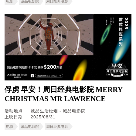
电影
诚品电影院
周日经典电影
俘虏 早安！周日经典电影院 MERRY
CHRISTMAS MR LAWRENCE
活动地点
诚品生活松烟 - 诚品电影院
上映日期
2025/08/31
电影
诚品电影院
周日经典电影