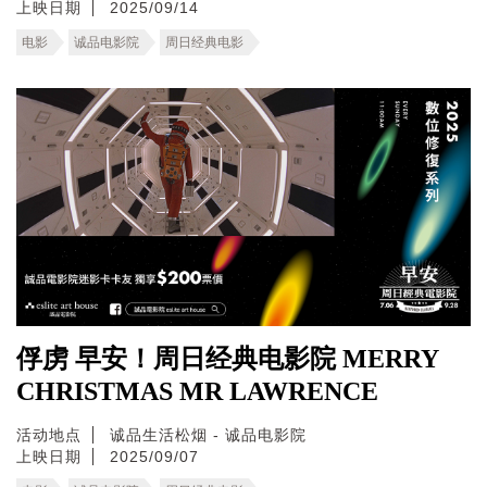
上映日期
2025/09/14
电影
诚品电影院
周日经典电影
俘虏 早安！周日经典电影院 MERRY
CHRISTMAS MR LAWRENCE
活动地点
诚品生活松烟 - 诚品电影院
上映日期
2025/09/07