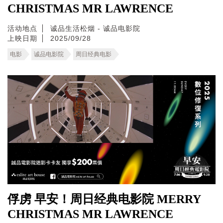
CHRISTMAS MR LAWRENCE
活动地点
诚品生活松烟 - 诚品电影院
上映日期
2025/09/28
电影
诚品电影院
周日经典电影
俘虏 早安！周日经典电影院 MERRY
CHRISTMAS MR LAWRENCE