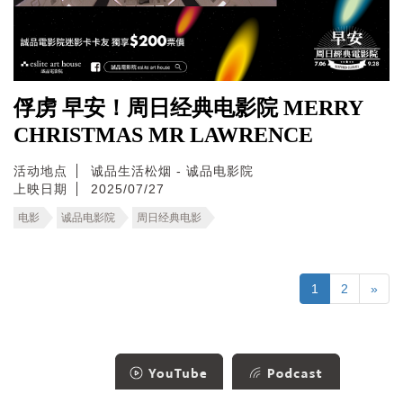
俘虏 早安！周日经典电影院 MERRY
CHRISTMAS MR LAWRENCE
活动地点
诚品生活松烟 - 诚品电影院
上映日期
2025/07/27
电影
诚品电影院
周日经典电影
1
2
»