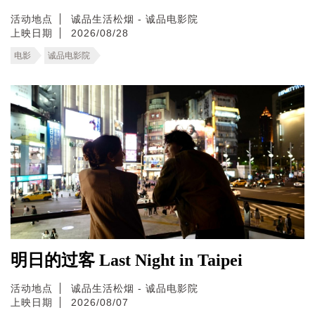
活动地点
诚品生活松烟 - 诚品电影院
上映日期
2026/08/28
电影
诚品电影院
明日的过客 Last Night in Taipei
活动地点
诚品生活松烟 - 诚品电影院
上映日期
2026/08/07