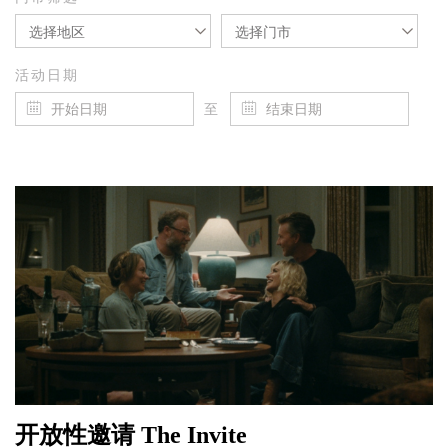
选择地区
选择门市
活动日期
至
开放性邀请 The Invite