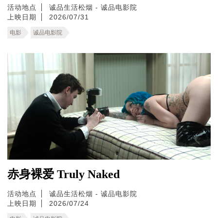
活动地点
诚品生活松烟 - 诚品电影院
上映日期
2026/07/31
电影
诚品电影院
赤身裸爱 Truly Naked
活动地点
诚品生活松烟 - 诚品电影院
上映日期
2026/07/24