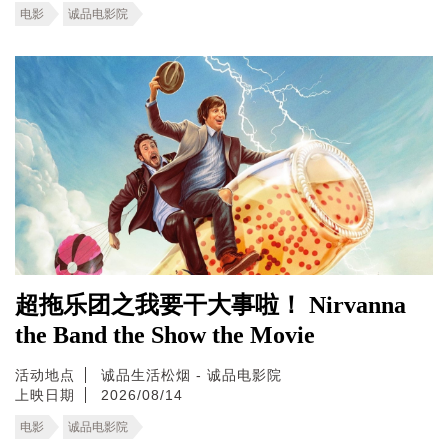
电影
诚品电影院
超拖乐团之我要干大事啦！ Nirvanna
the Band the Show the Movie
活动地点
诚品生活松烟 - 诚品电影院
上映日期
2026/08/14
电影
诚品电影院