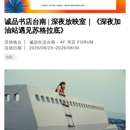
诚品书店台南 | 深夜放映室｜《深夜加
油站遇见苏格拉底》
活动地点
诚品生活台南 - 4F 书店 FORUM
活动日期
2026/08/29~2026/08/30
电影