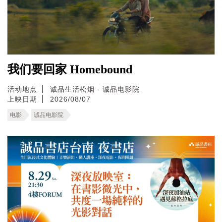
我们要回家 Homebound
活动地点
诚品生活松烟 - 诚品电影院
上映日期
2026/08/07
电影
诚品电影院