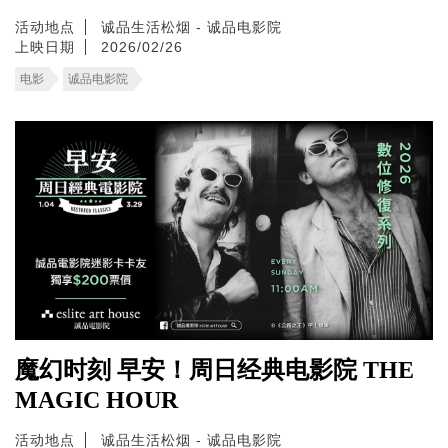
活动地点
诚品生活松烟 - 诚品电影院
上映日期
2026/02/26
电影
诚品电影院
魔幻时刻 早安！周日经典电影院 THE
MAGIC HOUR
活动地点
诚品生活松烟 - 诚品电影院