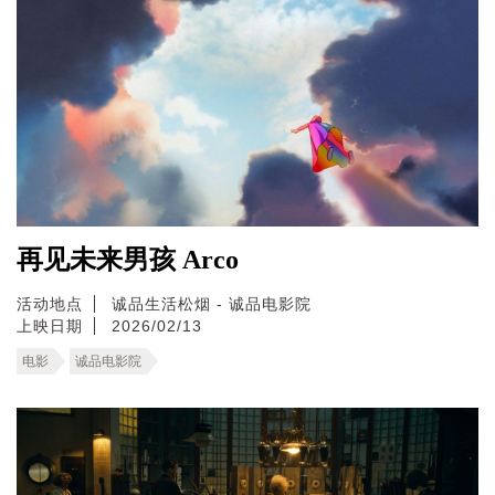
再见未来男孩 Arco
活动地点
诚品生活松烟 - 诚品电影院
上映日期
2026/02/13
电影
诚品电影院