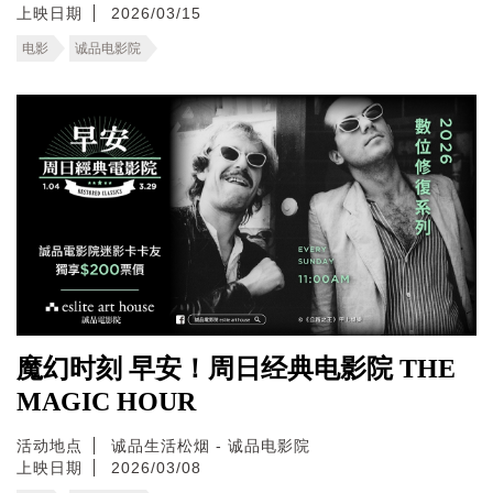
上映日期
2026/03/15
电影
诚品电影院
魔幻时刻 早安！周日经典电影院 THE
MAGIC HOUR
活动地点
诚品生活松烟 - 诚品电影院
上映日期
2026/03/08