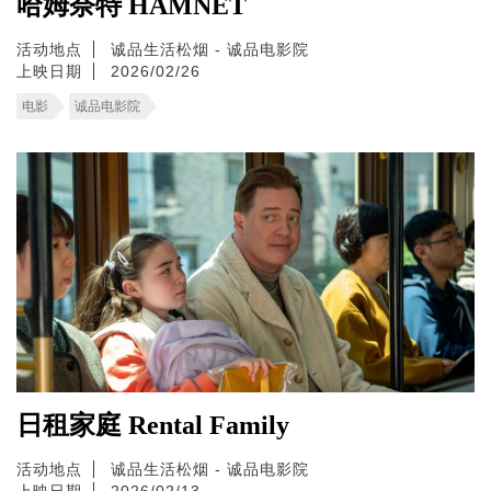
哈姆奈特 HAMNET
活动地点
诚品生活松烟 - 诚品电影院
上映日期
2026/02/26
电影
诚品电影院
日租家庭 Rental Family
活动地点
诚品生活松烟 - 诚品电影院
上映日期
2026/02/13