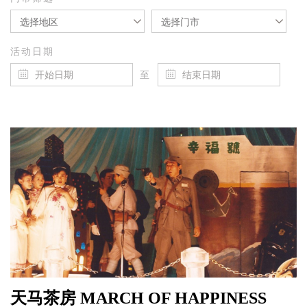
选择地区
选择门市
活动日期
至
天马茶房 MARCH OF HAPPINESS