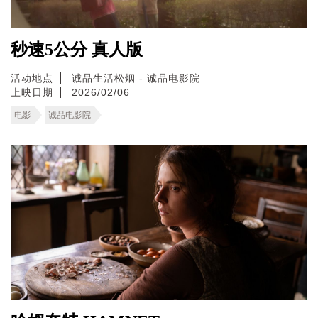
秒速5公分 真人版
活动地点
诚品生活松烟 - 诚品电影院
上映日期
2026/02/06
电影
诚品电影院