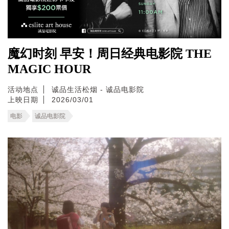
魔幻时刻 早安！周日经典电影院 THE
MAGIC HOUR
活动地点
诚品生活松烟 - 诚品电影院
上映日期
2026/03/01
电影
诚品电影院