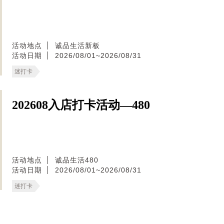
活动地点
诚品生活新板
活动日期
2026/08/01~2026/08/31
迷打卡
202608入店打卡活动—480
活动地点
诚品生活480
活动日期
2026/08/01~2026/08/31
迷打卡