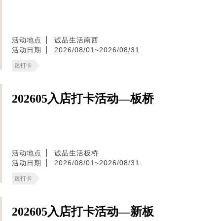
活动地点
诚品生活南西
活动日期
2026/08/01~2026/08/31
迷打卡
202605入店打卡活动—板桥
活动地点
诚品生活板桥
活动日期
2026/08/01~2026/08/31
迷打卡
202605入店打卡活动—新板