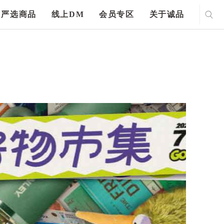
严选商品
线上DM
会员专区
关于诚品