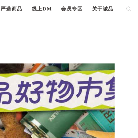
严选商品
线上DM
会员专区
关于诚品