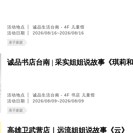
活动地点
诚品生活台南 - 4F 儿童馆
活动日期
2026/08/16~2026/08/16
亲子家庭
诚品书店台南 | 采实姐姐说故事《琪莉
活动地点
诚品生活台南 - 4F 书店 儿童馆
活动日期
2026/08/09~2026/08/09
亲子家庭
高雄卫武营店｜远流姐姐说故事《云》