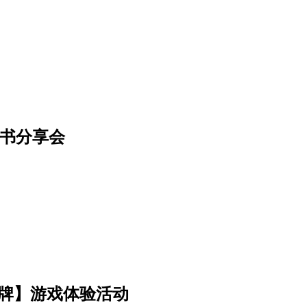
》新书分享会
卡牌】游戏体验活动