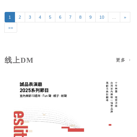
1
2
3
4
5
6
7
8
9
10
…
»
»»
线上DM
更多