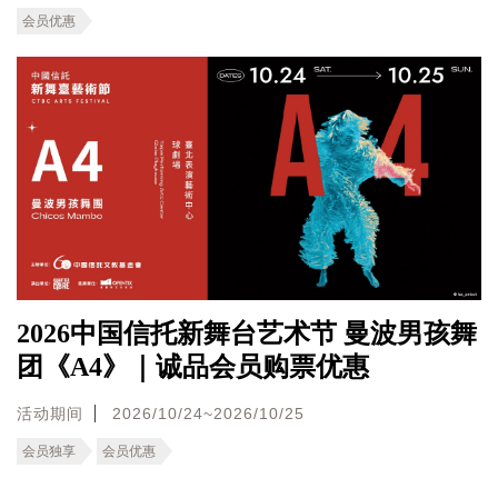
会员优惠
2026中国信托新舞台艺术节 曼波男孩舞
团《A4》｜诚品会员购票优惠
活动期间
2026/10/24~2026/10/25
会员独享
会员优惠