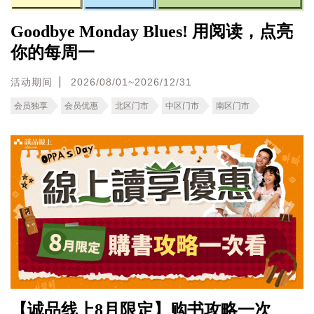
Goodbye Monday Blues! 用阅读，点亮
你的每周一
活动期间
2026/08/01~2026/12/31
会员独享
会员优惠
北区门市
中区门市
南区门市
【诚品线上8月限定】购书攻略一次