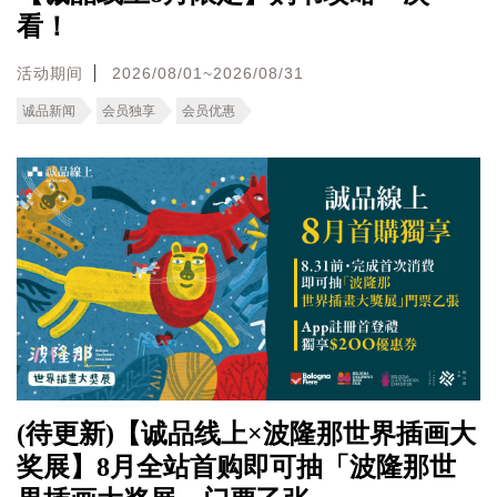
看！
活动期间
2026/08/01~2026/08/31
诚品新闻
会员独享
会员优惠
(待更新)【诚品线上×波隆那世界插画大
奖展】8月全站首购即可抽「波隆那世