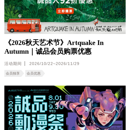
《2026秋天艺术节》Artquake In
Autumn｜诚品会员购票优惠
活动期间
2026/10/22~2026/11/29
会员独享
会员优惠