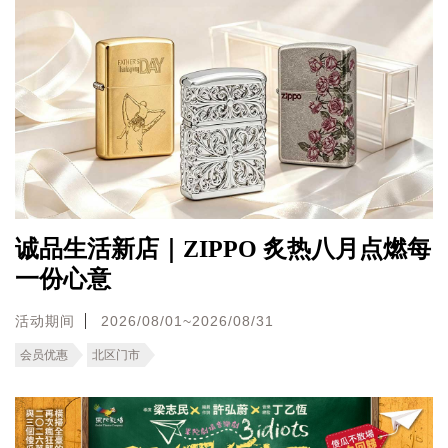
诚品生活新店｜ZIPPO 炙热八月点燃每
一份心意
活动期间
2026/08/01~2026/08/31
会员优惠
北区门市