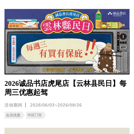
2026诚品书店虎尾店【云林县民日】每
周三优惠起驾
活动期间
2026/06/03~2026/08/26
会员优惠
中区门市