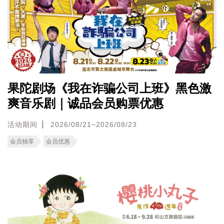
果陀剧场《我在诈骗公司上班》黑色激
爽音乐剧｜诚品会员购票优惠
活动期间
2026/08/21~2026/08/23
会员独享
会员优惠