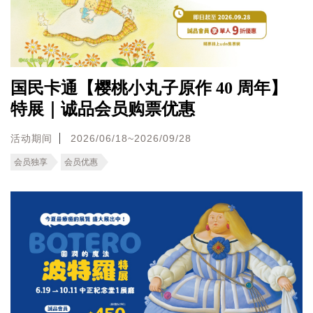
国民卡通【樱桃小丸子原作 40 周年】
特展｜诚品会员购票优惠
活动期间
2026/06/18~2026/09/28
会员独享
会员优惠