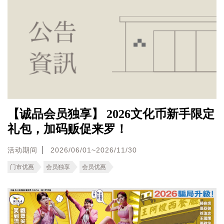
【诚品会员独享】 2026文化币新手限定
礼包，加码贩促来罗！
活动期间
2026/06/01~2026/11/30
门市优惠
会员独享
会员优惠