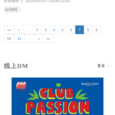
活动期间
2026/01/01~2026/12/31
会员独享
««
«
…
2
3
4
5
6
7
8
9
10
11
…
»
»»
线上DM
更多