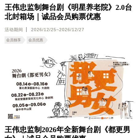
王伟忠监制舞台剧《明星养老院》2.0台
北封箱场｜诚品会员购票优惠
活动期间
2026/12/25~2026/12/27
会员独享
会员优惠
王伟忠监制2026年全新舞台剧《都更男