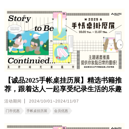
【诚品2025手帐桌挂历展】精选书籍推
荐，跟着达人一起享受纪录生活的乐趣
活动期间
2024/10/01~2024/11/07
门市优惠
手帐桌挂历展
会员优惠