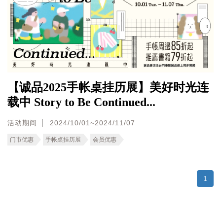
【诚品2025手帐桌挂历展】美好时光连
载中 Story to Be Continued...
活动期间
2024/10/01~2024/11/07
门市优惠
手帐桌挂历展
会员优惠
1