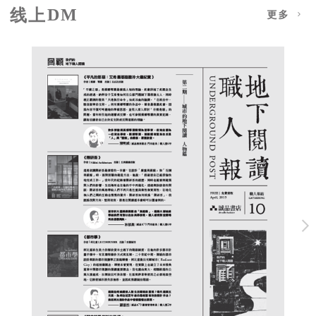
线上DM
更多