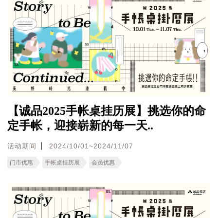
【诚品2025手帐桌挂历展】挑选你的命
定手帐，迎接崭新的每一天..
活动期间
2024/10/01~2024/11/07
门市优惠
手帐桌挂历展
会员优惠