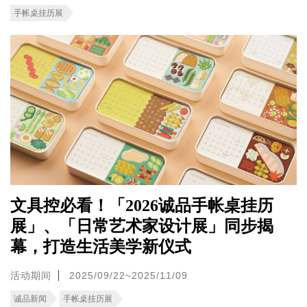
手帐桌挂历展
文具控必看！「2026诚品手帐桌挂历
展」、「日常艺术家设计展」同步揭
幕，打造生活美学新仪式
活动期间
2025/09/22~2025/11/09
诚品新闻
手帐桌挂历展