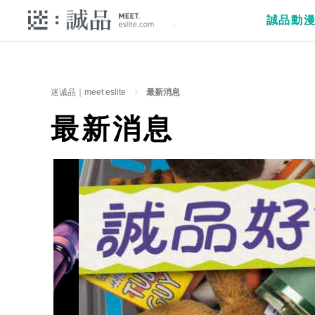
誠品動
迷诚品｜meet eslite
最新消息
最新消息