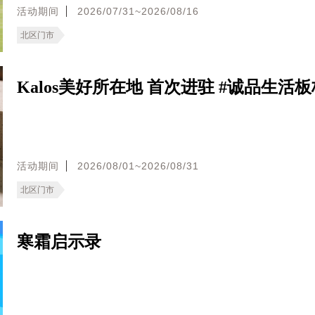
活动期间
2026/07/31~2026/08/16
北区门市
Kalos美好所在地 首次进驻 #诚品生活板
活动期间
2026/08/01~2026/08/31
北区门市
寒霜启示录