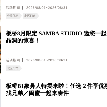
活动期间
2026/08/01~2026/08/31
会员优惠
北区门市
板桥8月限定 SAMBA STUDIO 邀您一
晶洞的惊喜！
活动期间
2026/08/01~2026/08/31
北区门市
板桥B1象鼻人特卖来啦！任选２件享优
找兄弟／闺蜜一起来凑件