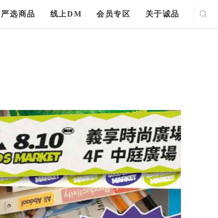
严选商品
线上DM
会员专区
关于诚品