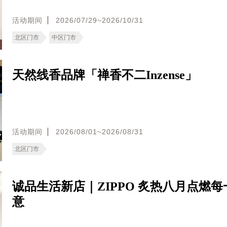
活动期间
2026/07/29~2026/10/31
北区门市
中区门市
天然线香品牌「禅香不二Inzense」
活动期间
2026/08/01~2026/08/31
北区门市
诚品生活新店｜ZIPPO 炙热八月点燃
意