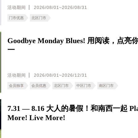
活动期间
2026/08/01~2026/08/31
门市优惠
北区门市
Goodbye Monday Blues! 用阅读，点
一
活动期间
2026/08/01~2026/12/31
会员独享
会员优惠
北区门市
中区门市
南区门市
7.31 — 8.16 大人的暑假！和南西一起 Pl
More! Live More!