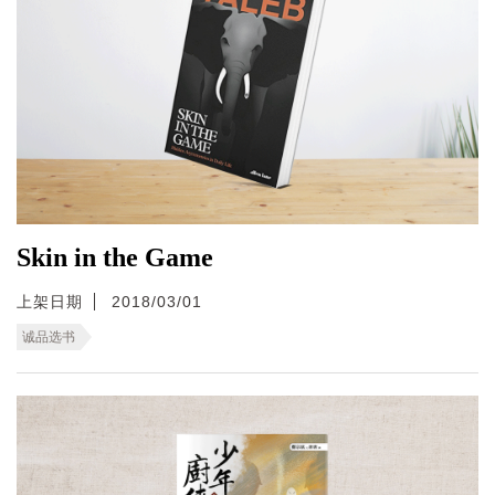
Skin in the Game
上架日期
2018/03/01
诚品选书