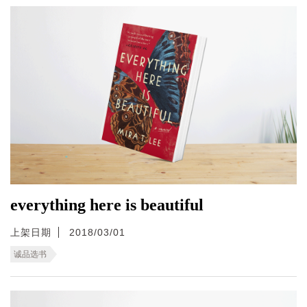
everything here is beautiful
上架日期
2018/03/01
诚品选书