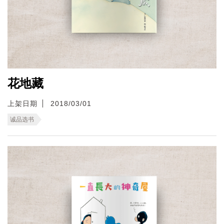
花地藏
上架日期
2018/03/01
诚品选书