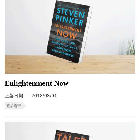
Enlightenment Now
上架日期
2018/03/01
诚品选书