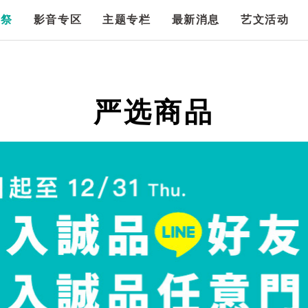
漫祭
影音专区
主题专栏
最新消息
艺文活动
严选商品