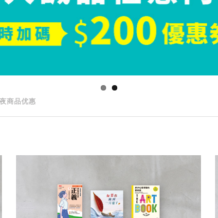
夜商品优惠