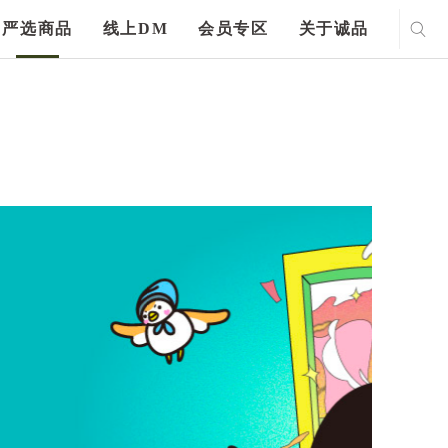
严选商品
线上DM
会员专区
关于诚品