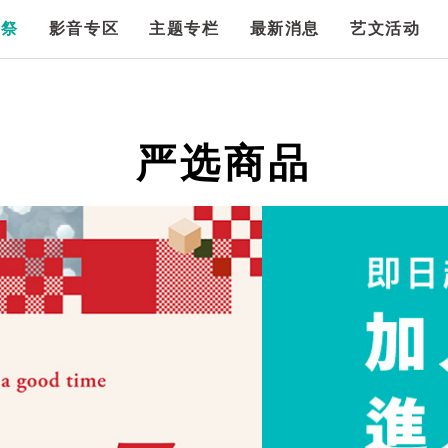
漫祭
影音专区
主题专栏
最新消息
艺文活动
严选商品