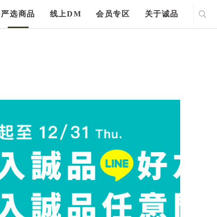
严选商品
线上DM
会员专区
关于诚品