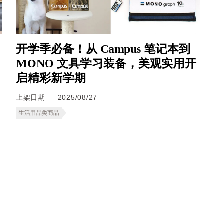
开学季必备！从 Campus 笔记本到
MONO 文具学习装备，美观实用开
启精彩新学期
上架日期
2025/08/27
生活用品类商品