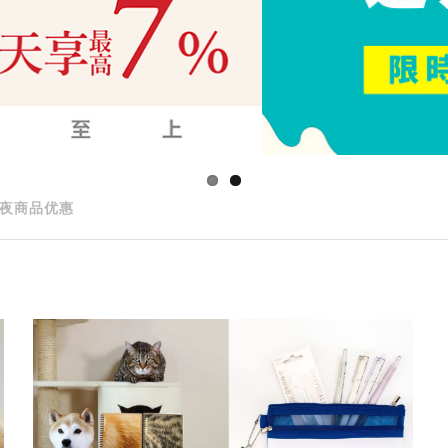
夜商品优惠