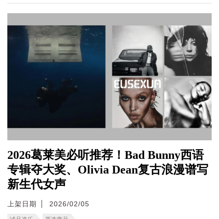
2026葛莱美必听推荐！Bad Bunny西语
专辑夺大奖、Olivia Dean复古浪漫谱写
新生代女声
上架日期
2026/02/05