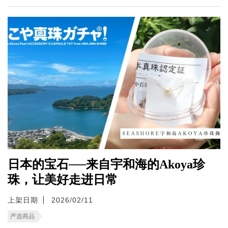
日本的宝石──来自宇和海的Akoya珍
珠，让美好走进日常
上架日期
2026/02/11
严选商品