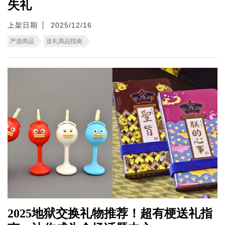
失礼
上架日期
2025/12/16
严选商品
送礼商品指南
2025地狱交换礼物推荐！超有梗送礼指