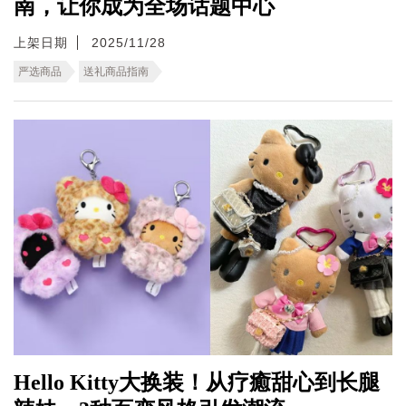
南，让你成为全场话题中心
上架日期
2025/11/28
严选商品
送礼商品指南
Hello Kitty大换装！从疗癒甜心到长腿