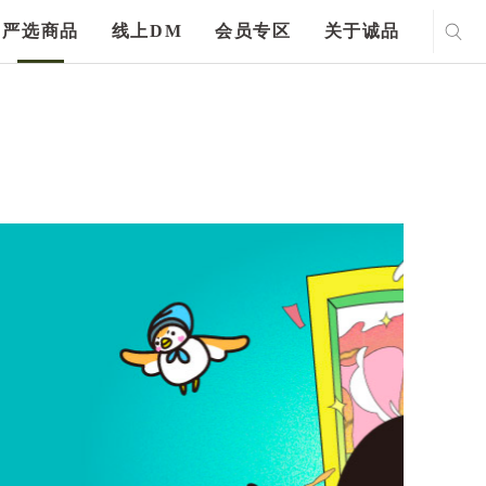
严选商品
线上DM
会员专区
关于诚品