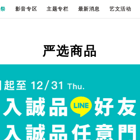
漫祭
影音专区
主题专栏
最新消息
艺文活动
严选商品