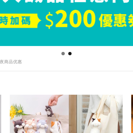
夜商品优惠