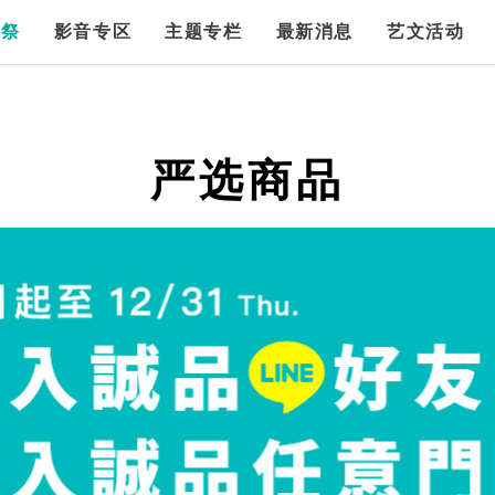
漫祭
影音专区
主题专栏
最新消息
艺文活动
严选商品