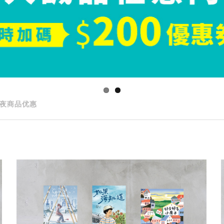
夜商品优惠