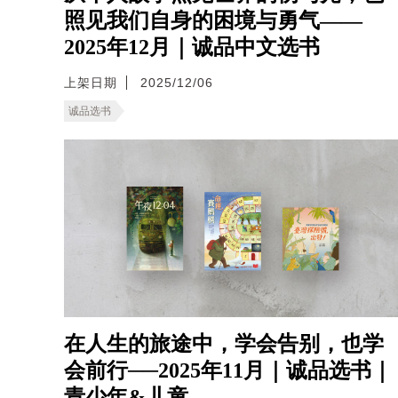
照见我们自身的困境与勇气——
2025年12月｜诚品中文选书
上架日期
2025/12/06
诚品选书
在人生的旅途中，学会告别，也学
会前行──2025年11月｜诚品选书｜
青少年&儿童