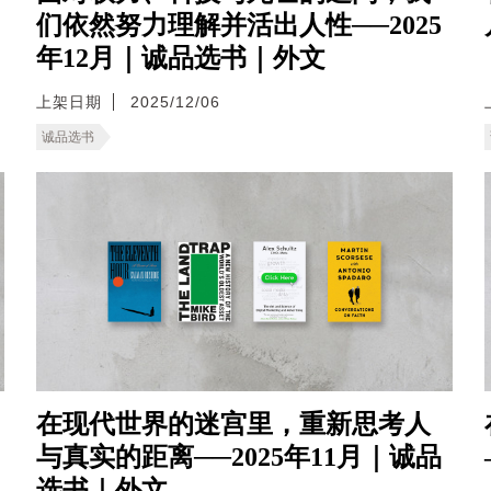
们依然努力理解并活出人性──2025
年12月｜诚品选书｜外文
上架日期
2025/12/06
诚品选书
在现代世界的迷宫里，重新思考人
与真实的距离──2025年11月｜诚品
选书｜外文