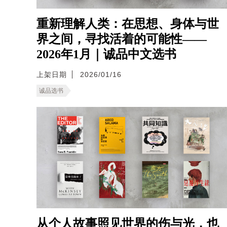
重新理解人类：在思想、身体与世
界之间，寻找活着的可能性——
2026年1月｜诚品中文选书
上架日期
2026/01/16
诚品选书
从个人故事照见世界的伤与光，也