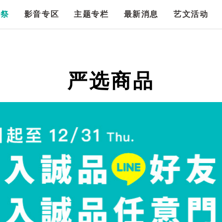
漫祭
影音专区
主题专栏
最新消息
艺文活动
严选商品