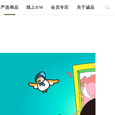
严选商品
线上DM
会员专区
关于诚品