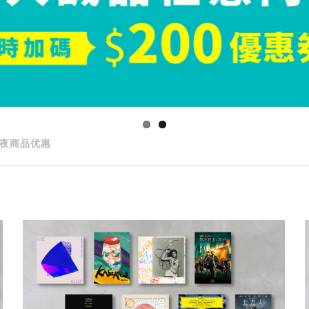
夜商品优惠