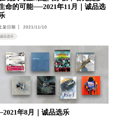
生命的可能──2021年11月｜诚品选
乐
上架日期
2021/11/10
诚品选乐
─2021年8月｜诚品选乐