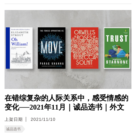
在错综复杂的人际关系中，感受情感的
变化──2021年11月｜诚品选书｜外文
上架日期
2021/11/10
诚品选书