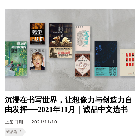
沉浸在书写世界，让想像力与创造力自
由发挥──2021年11月｜诚品中文选书
上架日期
2021/11/10
诚品选书