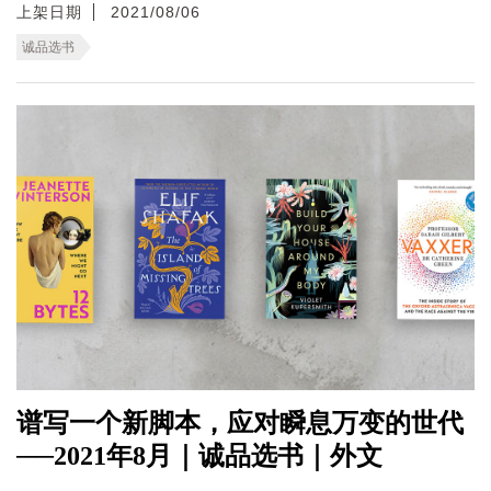
上架日期
2021/08/06
诚品选书
谱写一个新脚本，应对瞬息万变的世代
──2021年8月｜诚品选书｜外文