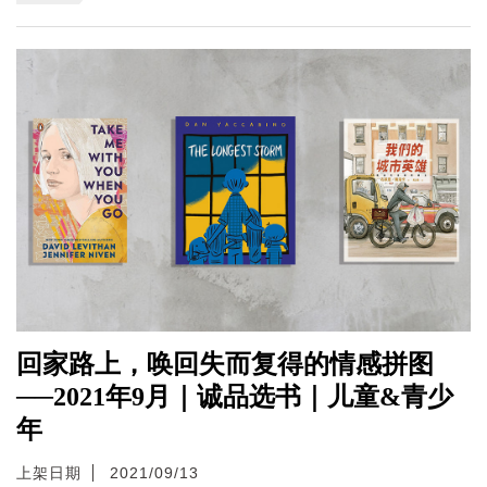
回家路上，唤回失而复得的情感拼图
──2021年9月｜诚品选书｜儿童&青少
年
上架日期
2021/09/13