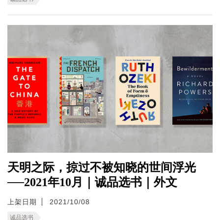
天明之际，掠过不被知晓的世间浮光
──2021年10月｜诚品选书｜外文
上架日期
2021/10/08
诚品选书