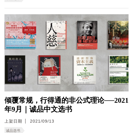
倾覆常规，行得通的非公式理论──2021
年9月｜诚品中文选书
上架日期
2021/09/13
诚品选书