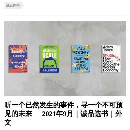
诚品选书
听一个已然发生的事件，寻一个不可预
见的未来──2021年9月｜诚品选书｜外
文