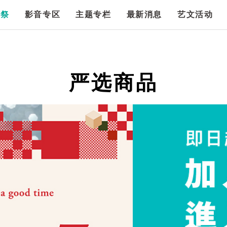
漫祭
影音专区
主题专栏
最新消息
艺文活动
严选商品