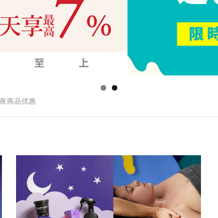
夜商品优惠