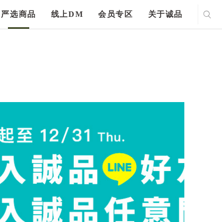
严选商品
线上DM
会员专区
关于诚品