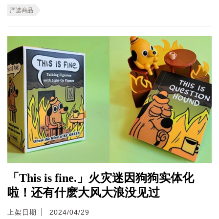
严选商品
「This is fine.」火灾迷因狗狗实体化
啦！还有什麽大风大浪没见过
上架日期
2024/04/29