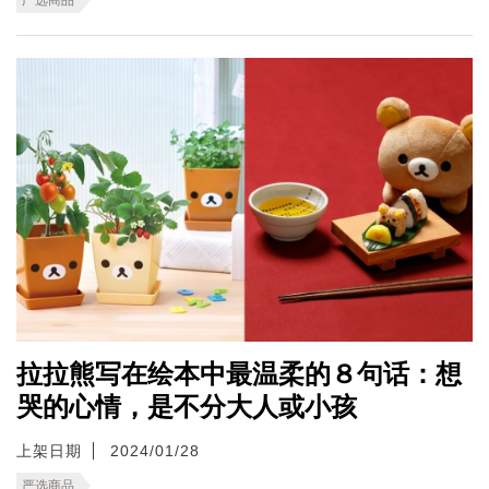
拉拉熊写在绘本中最温柔的８句话：想
哭的心情，是不分大人或小孩
上架日期
2024/01/28
严选商品