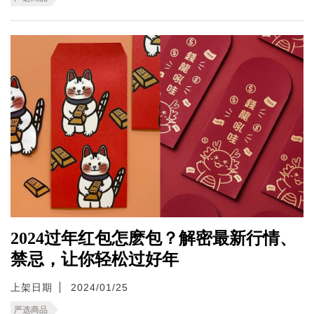
2024过年红包怎麽包？解密最新行情、
禁忌，让你轻松过好年
上架日期
2024/01/25
严选商品