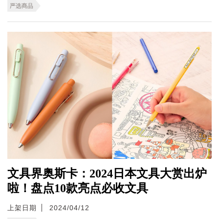
严选商品
文具界奥斯卡：2024日本文具大赏出炉
啦！盘点10款亮点必收文具
上架日期
2024/04/12