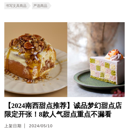
书写文具商品
严选商品
【2024南西甜点推荐】诚品梦幻甜点店
限定开张！8款人气甜点重点不漏看
上架日期
2024/05/10