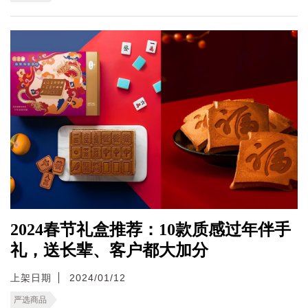
2024春节礼盒推荐：10款质感过年伴手
礼，送长辈、客户都大加分
上架日期
2024/01/12
严选商品