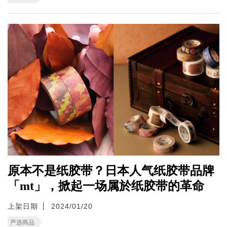
原本不是纸胶带？日本人气纸胶带品牌
「mt」，掀起一场属於纸胶带的革命
上架日期
2024/01/20
严选商品